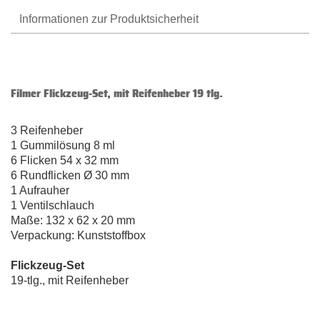
Informationen zur Produktsicherheit
Filmer Flickzeug-Set, mit Reifenheber 19 tlg.
3 Reifenheber
1 Gummilösung 8 ml
6 Flicken 54 x 32 mm
6 Rundflicken Ø 30 mm
1 Aufrauher
1 Ventilschlauch
Maße: 132 x 62 x 20 mm
Verpackung: Kunststoffbox
Flickzeug-Set
19-tlg., mit Reifenheber