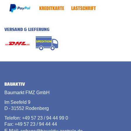
VERSAND & LIEFERUNG
BAUAKTIV
Baumarkt FMZ GmbH
Im Seefeld 9
D - 31552 Rodenberg
Telefon: +49 57 23 / 94 44 99 0
Fax: +49 57 23 / 94 44 44