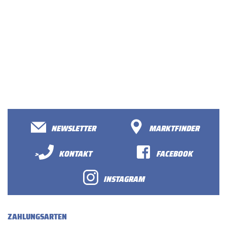
NEWSLETTER
MARKTFINDER
>
KONTAKT
FACEBOOK
INSTAGRAM
ZAHLUNGSARTEN