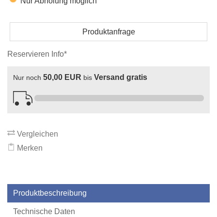
Nur Abholung möglich
Produktanfrage
Reservieren Info*
50,00 EUR
Versand gratis
Nur noch
bis
Vergleichen
Merken
Produktbeschreibung
Technische Daten