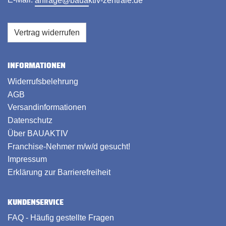
E-Mail:
anfrage@bauaktiv-zentrale.de
Vertrag widerrufen
INFORMATIONEN
Widerrufsbelehrung
AGB
Versandinformationen
Datenschutz
Über BAUAKTIV
Franchise-Nehmer m/w/d gesucht!
Impressum
Erklärung zur Barrierefreiheit
KUNDENSERVICE
FAQ - Häufig gestellte Fragen