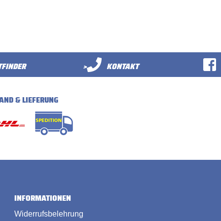
FINDER
>
KONTAKT
AND & LIEFERUNG
INFORMATIONEN
Widerrufsbelehrung