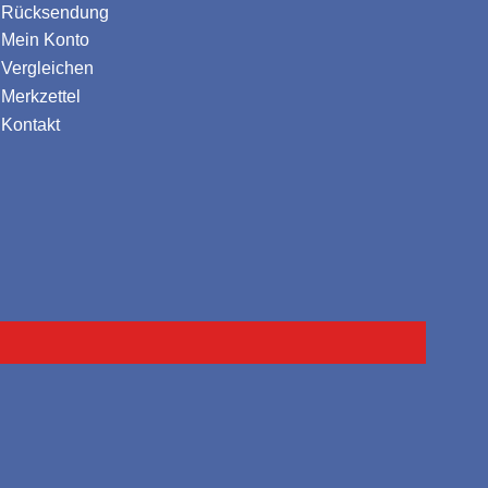
Rücksendung
Mein Konto
Vergleichen
Merkzettel
Kontakt