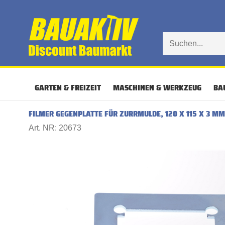
GARTEN & FREIZEIT
MASCHINEN & WERKZEUG
BA
FILMER GEGENPLATTE FÜR ZURRMULDE, 120 X 115 X 3 MM
Art. NR: 20673