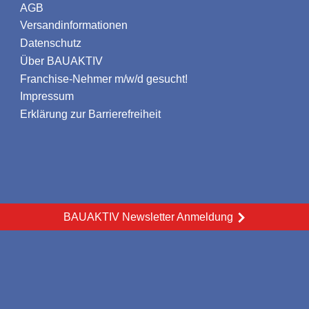
AGB
Versandinformationen
Datenschutz
Über BAUAKTIV
Franchise-Nehmer m/w/d gesucht!
Impressum
Erklärung zur Barrierefreiheit
BAUAKTIV Newsletter Anmeldung