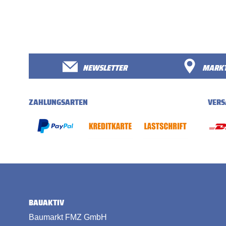
NEWSLETTER
MARKT
ZAHLUNGSARTEN
VERS
BAUAKTIV
Baumarkt FMZ GmbH