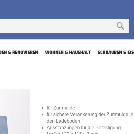
UEN & RENOVIEREN
WOHNEN & HAUSHALT
SCHRAUBEN & EI
für Zurrmulde
für sichere Verankerung der Zurrmulde in
den Ladeboden
Ausstanzungen für die Befestigung