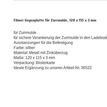
Filmer Gegenplatte für Zurrmulde, 120 x 115 x 3 mm
für Zurrmulde
für sichere Verankerung der Zurrmulde in den Ladebod
Ausstanzungen für die Befestigung
Farbe: silber
Material: Metall mit Zinküberzug
Maße: 120 x 115 x 3 mm
Verpackung: Blisterkarte
Ideale Ergänzung zu unserer Artikel-Nr. 36522