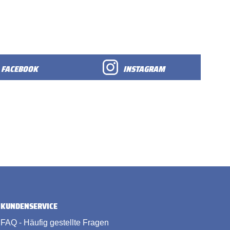
FACEBOOK
INSTAGRAM
KUNDENSERVICE
FAQ - Häufig gestellte Fragen