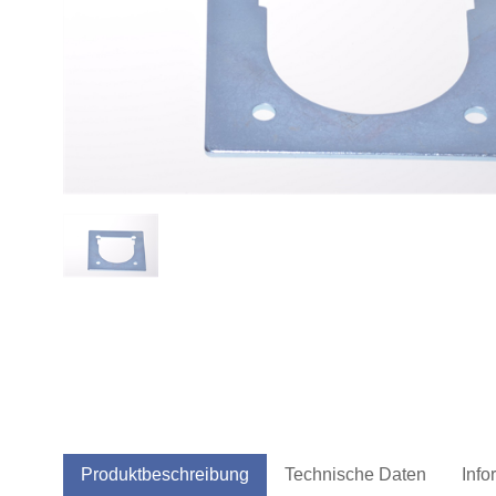
Produktbeschreibung
Technische Daten
Info