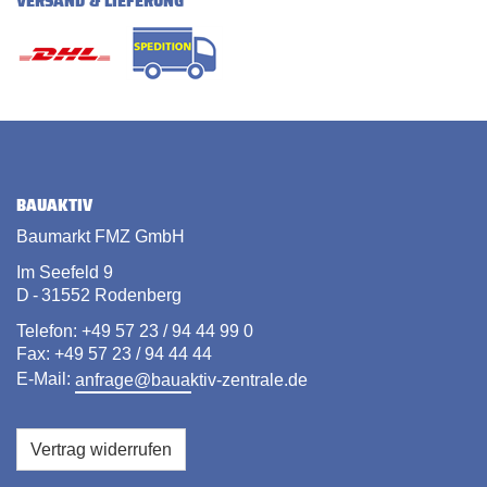
VERSAND & LIEFERUNG
BAUAKTIV
Baumarkt FMZ GmbH
Im Seefeld 9
D - 31552 Rodenberg
Telefon: +49 57 23 / 94 44 99 0
Fax: +49 57 23 / 94 44 44
E-Mail:
anfrage@bauaktiv-zentrale.de
Vertrag widerrufen