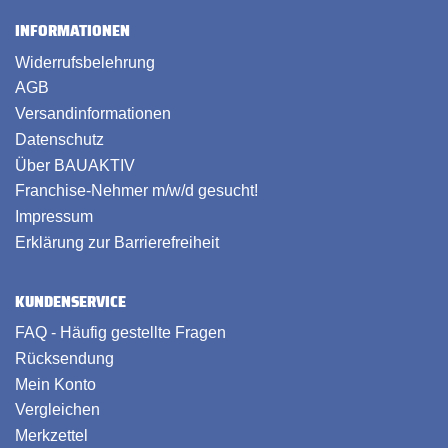
INFORMATIONEN
Widerrufsbelehrung
AGB
Versandinformationen
Datenschutz
Über BAUAKTIV
Franchise-Nehmer m/w/d gesucht!
Impressum
Erklärung zur Barrierefreiheit
KUNDENSERVICE
FAQ - Häufig gestellte Fragen
Rücksendung
Mein Konto
Vergleichen
Merkzettel