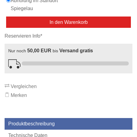
Abholung im Standort
Spiegelau
In den Warenkorb
Reservieren Info*
50,00 EUR
Versand gratis
Nur noch
bis
Vergleichen
Merken
Produktbeschreibung
Technische Daten