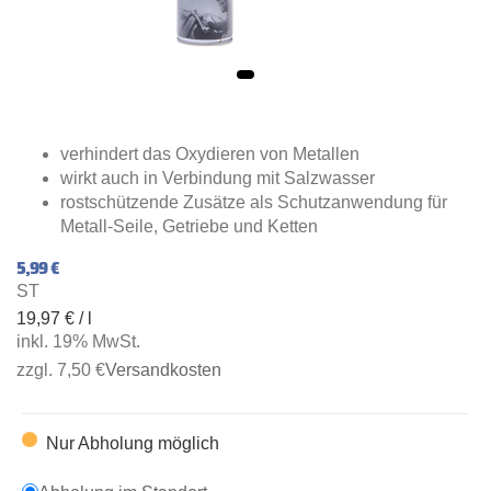
verhindert das Oxydieren von Metallen
wirkt auch in Verbindung mit Salzwasser
rostschützende Zusätze als Schutzanwendung für
Metall-Seile, Getriebe und Ketten
5,99 €
ST
19,97 € / l
inkl. 19% MwSt.
zzgl. 7,50 €
Versandkosten
Nur Abholung möglich