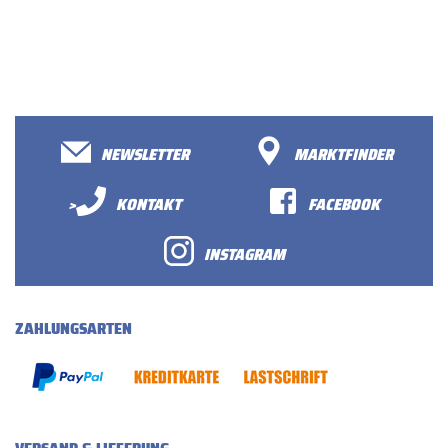
NEWSLETTER
MARKTFINDER
>
KONTAKT
FACEBOOK
INSTAGRAM
ZAHLUNGSARTEN