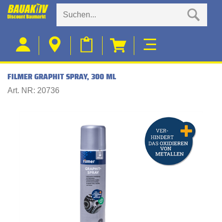
FILMER GRAPHIT SPRAY, 300 ML
Art. NR: 20736