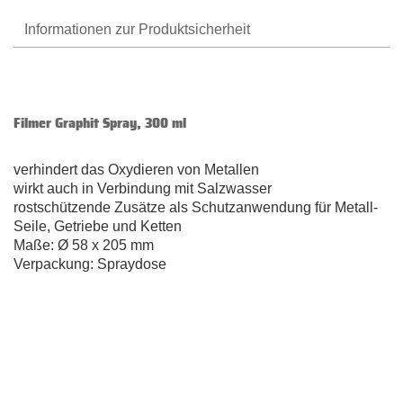
Informationen zur Produktsicherheit
Filmer Graphit Spray, 300 ml
verhindert das Oxydieren von Metallen
wirkt auch in Verbindung mit Salzwasser
rostschützende Zusätze als Schutzanwendung für Metall-
Seile, Getriebe und Ketten
Maße: Ø 58 x 205 mm
Verpackung: Spraydose