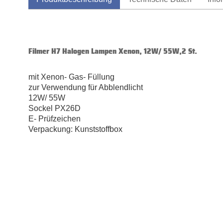
Filmer H7 Halogen Lampen Xenon, 12W/ 55W,2 St.
mit Xenon- Gas- Füllung
zur Verwendung für Abblendlicht
12W/ 55W
Sockel PX26D
E- Prüfzeichen
Verpackung: Kunststoffbox