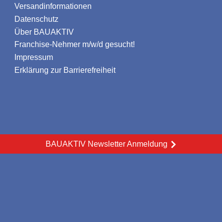
Versandinformationen
Datenschutz
Über BAUAKTIV
Franchise-Nehmer m/w/d gesucht!
Impressum
Erklärung zur Barrierefreiheit
BAUAKTIV Newsletter Anmeldung