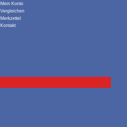
Mein Konto
Vergleichen
Merkzettel
Kontakt