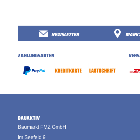
NEWSLETTER
MARKT
ZAHLUNGSARTEN
VERS
BAUAKTIV
Baumarkt FMZ GmbH
Im Seefeld 9