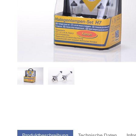
Produktbeschreibung
Technische Daten
Info