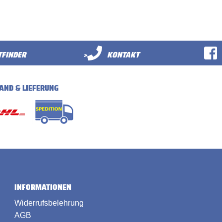
FINDER
>
KONTAKT
AND & LIEFERUNG
INFORMATIONEN
Widerrufsbelehrung
AGB