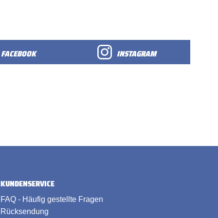
FACEBOOK
INSTAGRAM
KUNDENSERVICE
FAQ - Häufig gestellte Fragen
Rücksendung