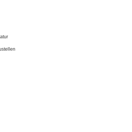
atur
stellen