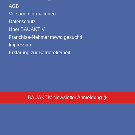
AGB
Versandinformationen
Datenschutz
Über BAUAKTIV
Franchise-Nehmer m/w/d gesucht!
Impressum
Erklärung zur Barrierefreiheit
BAUAKTIV Newsletter Anmeldung