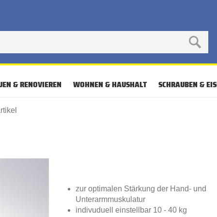
UEN & RENOVIEREN
WOHNEN & HAUSHALT
SCHRAUBEN & EI
rtikel
zur optimalen Stärkung der Hand- und
Unterarmmuskulatur
indivuduell einstellbar 10 - 40 kg