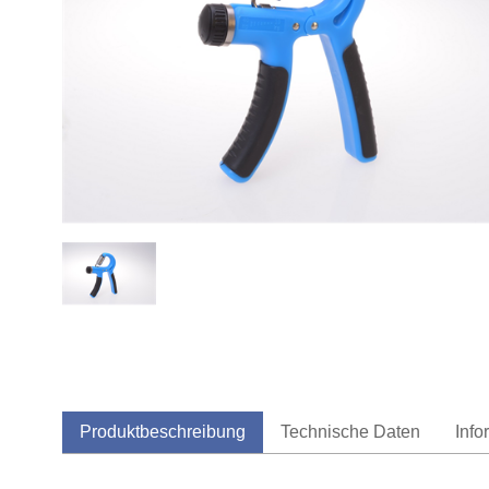
Produktbeschreibung
Technische Daten
Info