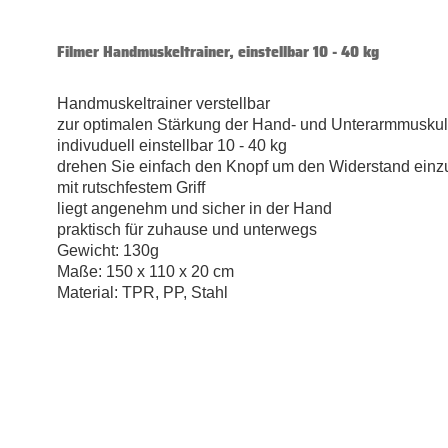
Filmer Handmuskeltrainer, einstellbar 10 - 40 kg
Handmuskeltrainer verstellbar
zur optimalen Stärkung der Hand- und Unterarmmuskul
indivuduell einstellbar 10 - 40 kg
drehen Sie einfach den Knopf um den Widerstand einzu
mit rutschfestem Griff
liegt angenehm und sicher in der Hand
praktisch für zuhause und unterwegs
Gewicht: 130g
Maße: 150 x 110 x 20 cm
Material: TPR, PP, Stahl