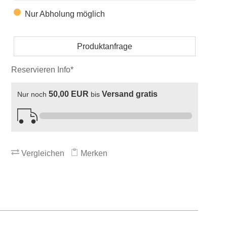
Nur Abholung möglich
Produktanfrage
Reservieren Info*
50,00 EUR
Versand gratis
Nur noch
bis
Vergleichen
Merken