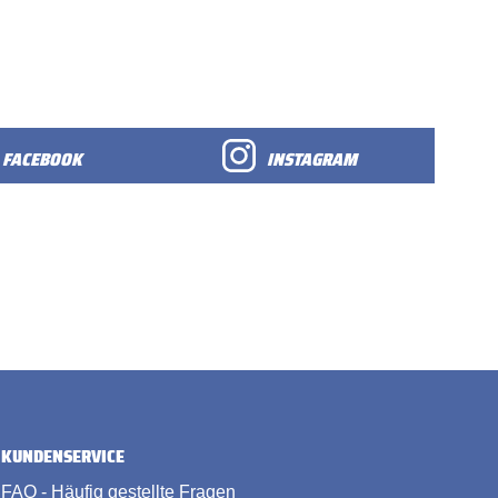
FACEBOOK
INSTAGRAM
KUNDENSERVICE
FAQ - Häufig gestellte Fragen