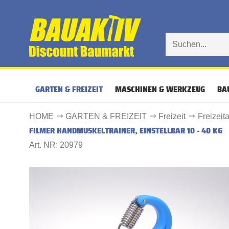
GARTEN & FREIZEIT
MASCHINEN & WERKZEUG
BA
HOME
GARTEN & FREIZEIT
Freizeit
Freizeita
FILMER HANDMUSKELTRAINER, EINSTELLBAR 10 - 40 KG
Art. NR: 20979