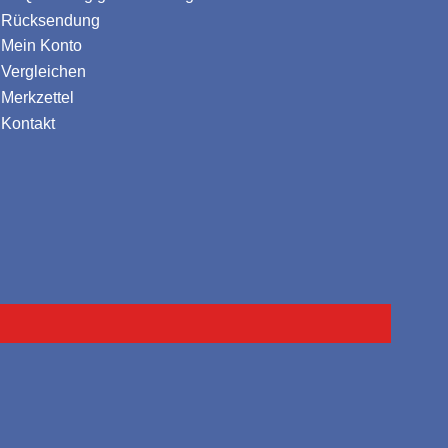
Rücksendung
Mein Konto
Vergleichen
Merkzettel
Kontakt