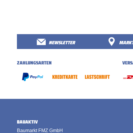
NEWSLETTER
MARKT
ZAHLUNGSARTEN
VERS
BAUAKTIV
Baumarkt FMZ GmbH