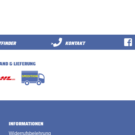
FINDER
>
KONTAKT
AND & LIEFERUNG
INFORMATIONEN
Widerrufsbelehrung