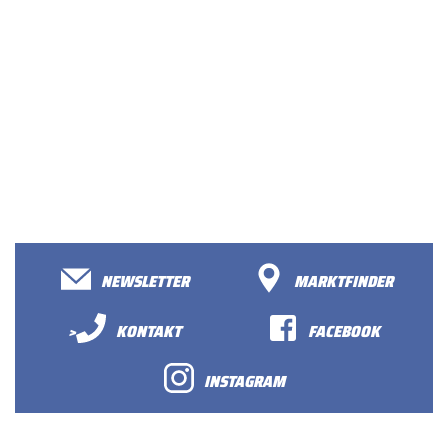
NEWSLETTER
MARKTFINDER
>
KONTAKT
FACEBOOK
INSTAGRAM