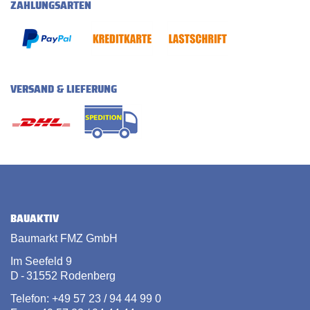
ZAHLUNGSARTEN
VERSAND & LIEFERUNG
BAUAKTIV
Baumarkt FMZ GmbH
Im Seefeld 9
D - 31552 Rodenberg
Telefon: +49 57 23 / 94 44 99 0