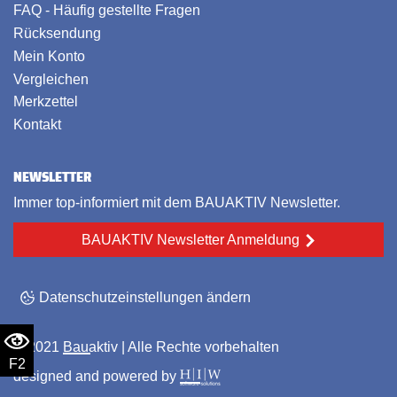
FAQ - Häufig gestellte Fragen
Rücksendung
Mein Konto
Vergleichen
Merkzettel
Kontakt
NEWSLETTER
Immer top-informiert mit dem BAUAKTIV Newsletter.
BAUAKTIV Newsletter Anmeldung
Datenschutzeinstellungen ändern
© 2021
Bauaktiv
| Alle Rechte vorbehalten
F2
designed and powered by