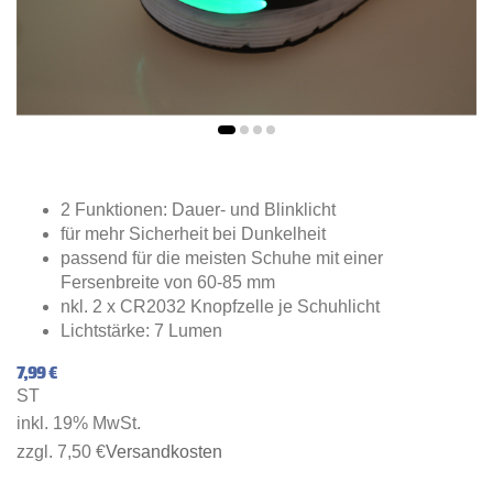
2 Funktionen: Dauer- und Blinklicht
für mehr Sicherheit bei Dunkelheit
passend für die meisten Schuhe mit einer
Fersenbreite von 60-85 mm
nkl. 2 x CR2032 Knopfzelle je Schuhlicht
Lichtstärke: 7 Lumen
7,99 €
ST
inkl. 19% MwSt.
zzgl. 7,50 €
Versandkosten