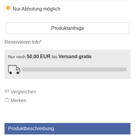
Nur Abholung möglich
Produktanfrage
Reservieren Info*
50,00 EUR
Versand gratis
Nur noch
bis
Vergleichen
Merken
Produktbeschreibung