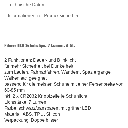
Technische Daten
Informationen zur Produktsicherheit
Filmer LED Schuhclips, 7 Lumen, 2 St.
2 Funktionen: Dauer- und Blinklicht
für mehr Sicherheit bei Dunkelheit
zum Laufen, Fahrradfahren, Wandern, Spaziergänge,
Walken etc. geeignet
passend für die meisten Schuhe mit einer Fersenbreite von
60-85 mm
nkl. 2 x CR2032 Knopfzelle je Schuhlicht
Lichtstärke: 7 Lumen
Farbe: schwarz/transparent mit grüner LED
Material: ABS, TPU, Silicon
Verpackung: Doppelblister