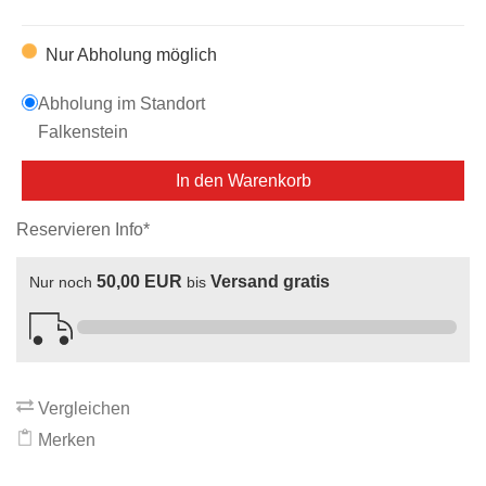
Nur Abholung möglich
Abholung im Standort
Falkenstein
In den Warenkorb
Reservieren Info*
50,00 EUR
Versand gratis
Nur noch
bis
Vergleichen
Merken