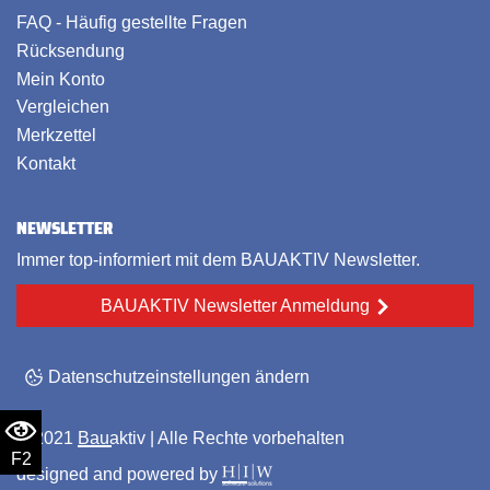
FAQ - Häufig gestellte Fragen
Rücksendung
Mein Konto
Vergleichen
Merkzettel
Kontakt
NEWSLETTER
Immer top-informiert mit dem BAUAKTIV Newsletter.
BAUAKTIV Newsletter Anmeldung
Datenschutzeinstellungen ändern
© 2021
Bauaktiv
| Alle Rechte vorbehalten
F2
designed and powered by