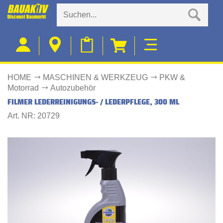
HOME
MASCHINEN & WERKZEUG
PKW &
Motorrad
Autozubehör
FILMER LEDERREINIGUNGS- / LEDERPFLEGE, 300 ML
Art. NR: 20729