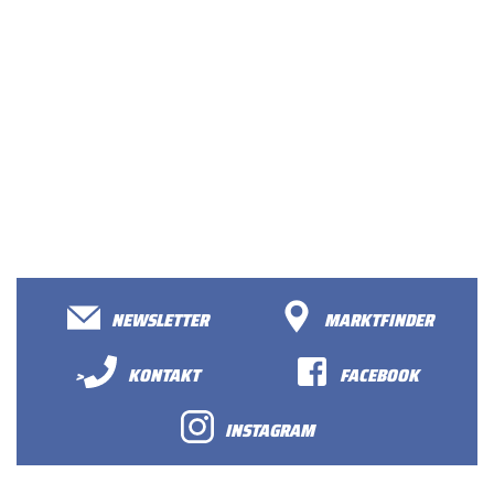
NEWSLETTER
MARKTFINDER
>
KONTAKT
FACEBOOK
INSTAGRAM