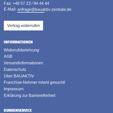
Fax: +49 57 23 / 94 44 44
E-Mail:
anfrage@bauaktiv-zentrale.de
Vertrag widerrufen
INFORMATIONEN
Widerrufsbelehrung
AGB
Versandinformationen
Datenschutz
Über BAUAKTIV
Franchise-Nehmer m/w/d gesucht!
Impressum
Erklärung zur Barrierefreiheit
KUNDENSERVICE