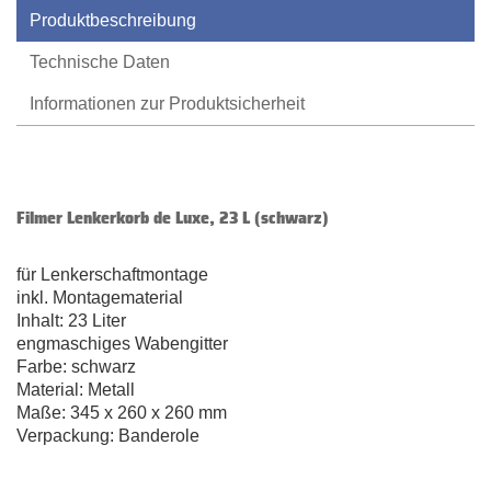
Produktbeschreibung
Technische Daten
Informationen zur Produktsicherheit
Filmer Lenkerkorb de Luxe, 23 L (schwarz)
für Lenkerschaftmontage
inkl. Montagematerial
Inhalt: 23 Liter
engmaschiges Wabengitter
Farbe: schwarz
Material: Metall
Maße: 345 x 260 x 260 mm
Verpackung: Banderole