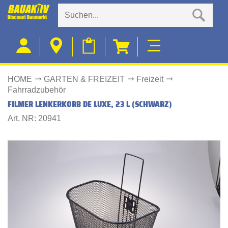
HOME
GARTEN & FREIZEIT
Freizeit
Fahrradzubehör
FILMER LENKERKORB DE LUXE, 23 L (SCHWARZ)
Art. NR: 20941