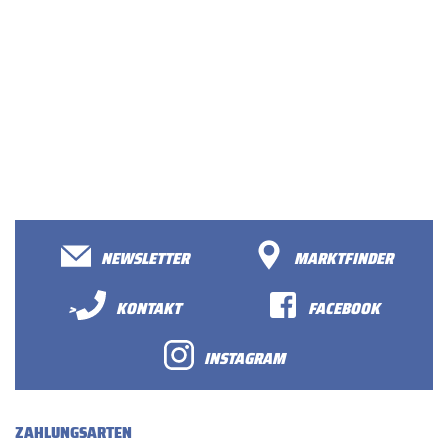
NEWSLETTER
MARKTFINDER
>
KONTAKT
FACEBOOK
INSTAGRAM
ZAHLUNGSARTEN