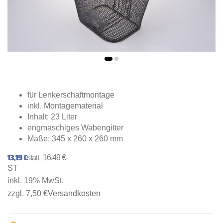
für Lenkerschaftmontage
inkl. Montagematerial
Inhalt: 23 Liter
engmaschiges Wabengitter
Maße: 345 x 260 x 260 mm
13,19 €
16,49 €
ST
inkl. 19% MwSt.
zzgl. 7,50 €
Versandkosten