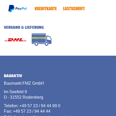
VERSAND & LIEFERUNG
BAUAKTIV
Baumarkt FMZ GmbH
Im Seefeld 9
D - 31552 Rodenberg
Telefon: +49 57 23 / 94 44 99 0
Fax: +49 57 23 / 94 44 44