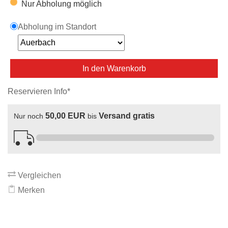
Nur Abholung möglich
Abholung im Standort
In den Warenkorb
Reservieren Info*
50,00 EUR
Versand gratis
Nur noch
bis
Vergleichen
Merken