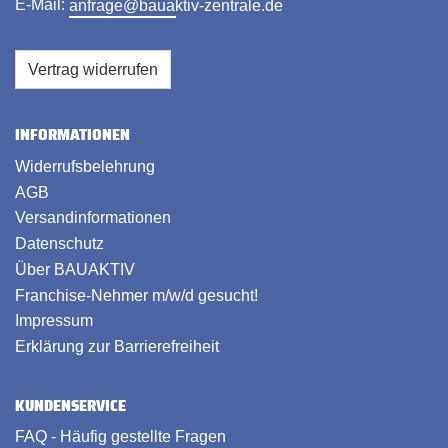
E-Mail:
anfrage@bauaktiv-zentrale.de
Vertrag widerrufen
INFORMATIONEN
Widerrufsbelehrung
AGB
Versandinformationen
Datenschutz
Über BAUAKTIV
Franchise-Nehmer m/w/d gesucht!
Impressum
Erklärung zur Barrierefreiheit
KUNDENSERVICE
FAQ - Häufig gestellte Fragen