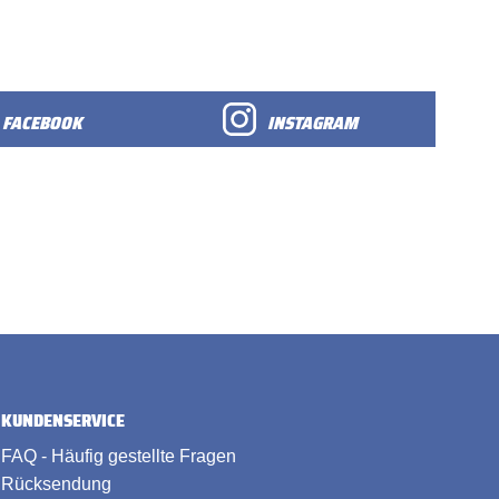
FACEBOOK
INSTAGRAM
KUNDENSERVICE
FAQ - Häufig gestellte Fragen
Rücksendung