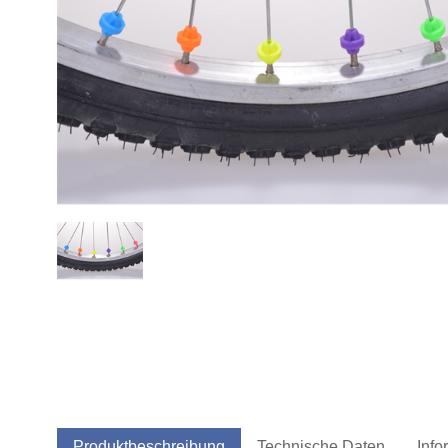
Produktbeschreibung
Technische Daten
Info