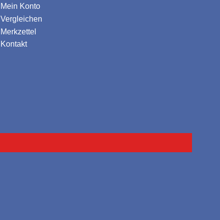
Mein Konto
Vergleichen
Merkzettel
Kontakt