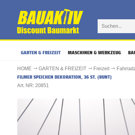
GARTEN & FREIZEIT
MASCHINEN & WERKZEUG
BA
HOME
GARTEN & FREIZEIT
Freizeit
Fahrrad
FILMER SPEICHEN DEKORATION, 36 ST. (BUNT)
Art. NR: 20851