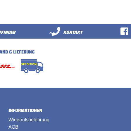
FINDER
>
KONTAKT
AND & LIEFERUNG
INFORMATIONEN
Widerrufsbelehrung
AGB