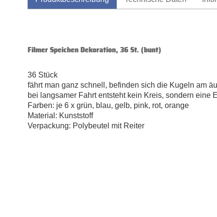
Filmer Speichen Dekoration, 36 St. (bunt)
36 Stück
fährt man ganz schnell, befinden sich die Kugeln am 
bei langsamer Fahrt entsteht kein Kreis, sondern eine E
Farben: je 6 x grün, blau, gelb, pink, rot, orange
Material: Kunststoff
Verpackung: Polybeutel mit Reiter