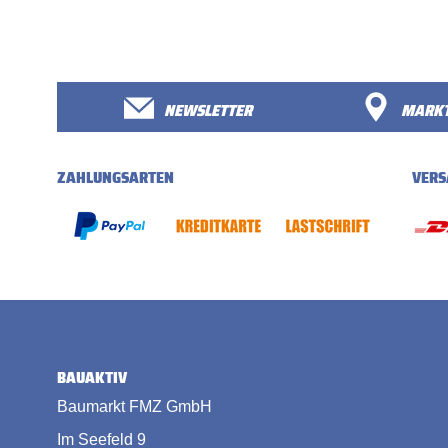
NEWSLETTER
MARKT
ZAHLUNGSARTEN
VERS
BAUAKTIV
Baumarkt FMZ GmbH
Im Seefeld 9