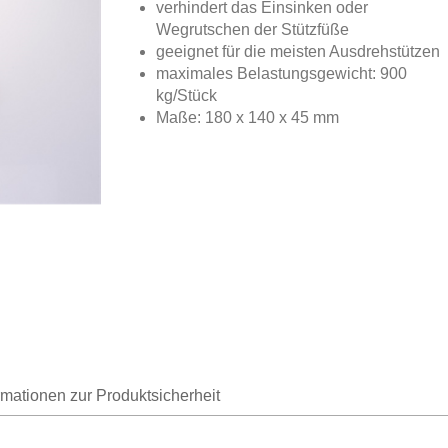
verhindert das Einsinken oder
Wegrutschen der Stützfüße
geeignet für die meisten Ausdrehstützen
maximales Belastungsgewicht: 900
kg/Stück
Maße: 180 x 140 x 45 mm
rmationen zur Produktsicherheit