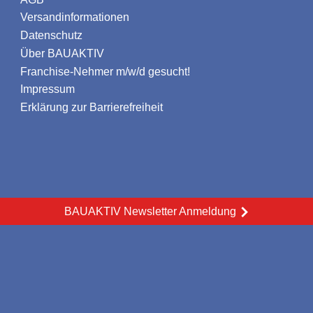
Versandinformationen
Datenschutz
Über BAUAKTIV
Franchise-Nehmer m/w/d gesucht!
Impressum
Erklärung zur Barrierefreiheit
BAUAKTIV Newsletter Anmeldung