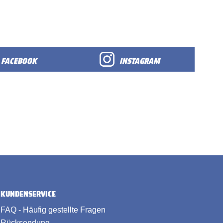
FACEBOOK
INSTAGRAM
KUNDENSERVICE
FAQ - Häufig gestellte Fragen
Rücksendung