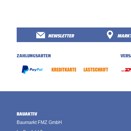
NEWSLETTER
MARKT
ZAHLUNGSARTEN
VERS
BAUAKTIV
Baumarkt FMZ GmbH