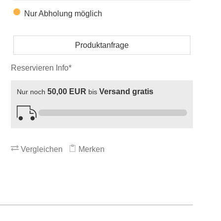
Nur Abholung möglich
Produktanfrage
Reservieren Info*
50,00 EUR
Versand gratis
Nur noch
bis
Vergleichen
Merken