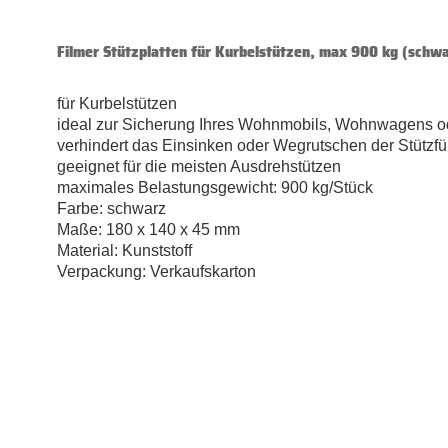
Filmer Stützplatten für Kurbelstützen, max 900 kg (schw
für Kurbelstützen
ideal zur Sicherung Ihres Wohnmobils, Wohnwagens 
verhindert das Einsinken oder Wegrutschen der Stützf
geeignet für die meisten Ausdrehstützen
maximales Belastungsgewicht: 900 kg/Stück
Farbe: schwarz
Maße: 180 x 140 x 45 mm
Material: Kunststoff
Verpackung: Verkaufskarton