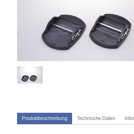
Produktbeschreibung
Technische Daten
Info