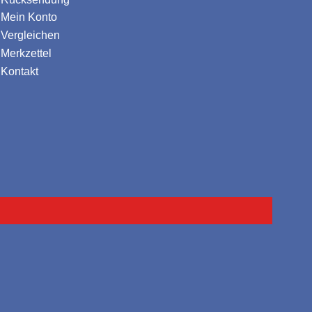
Mein Konto
Vergleichen
Merkzettel
Kontakt