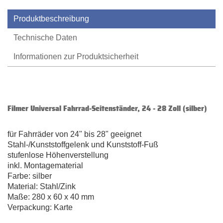
Produktbeschreibung
Technische Daten
Informationen zur Produktsicherheit
Filmer Universal Fahrrad-Seitenständer, 24 - 28 Zoll (silber)
für Fahrräder von 24" bis 28" geeignet
Stahl-/Kunststoffgelenk und Kunststoff-Fuß
stufenlose Höhenverstellung
inkl. Montagematerial
Farbe: silber
Material: Stahl/Zink
Maße: 280 x 60 x 40 mm
Verpackung: Karte