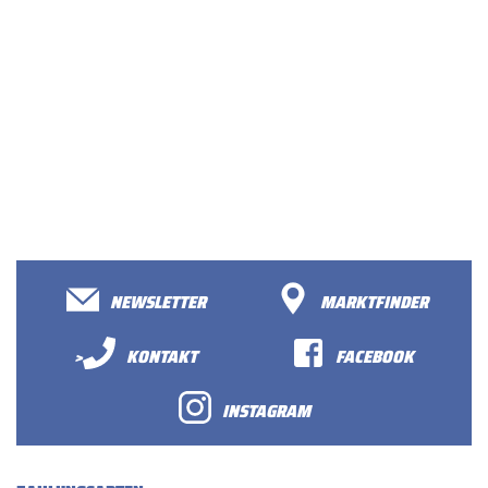
NEWSLETTER
MARKTFINDER
>
KONTAKT
FACEBOOK
INSTAGRAM