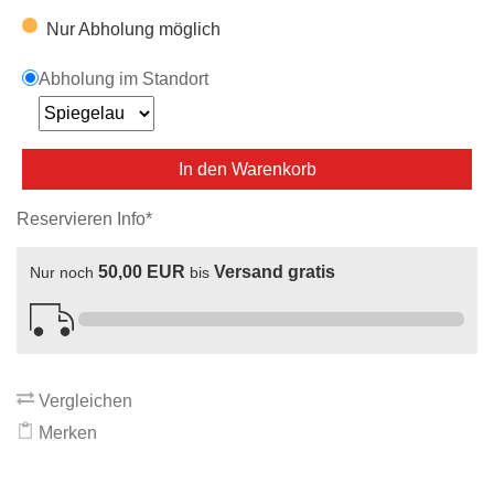
Nur Abholung möglich
Abholung im Standort
In den Warenkorb
Reservieren Info*
50,00 EUR
Versand gratis
Nur noch
bis
Vergleichen
Merken