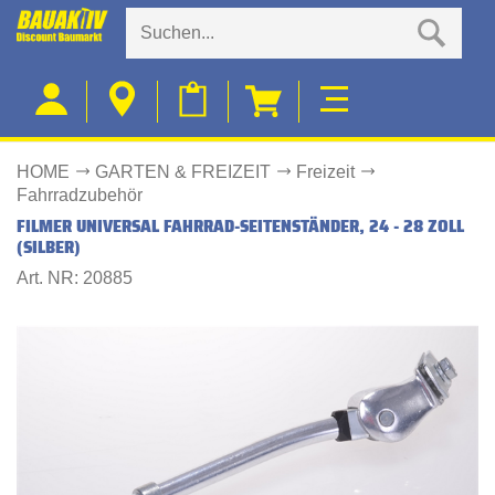
HOME
GARTEN & FREIZEIT
Freizeit
Fahrradzubehör
FILMER UNIVERSAL FAHRRAD-SEITENSTÄNDER, 24 - 28 ZOLL
(SILBER)
Art. NR: 20885