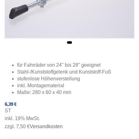
für Fahrräder von 24" bis 28" geeignet
Stahl-/Kunststoffgelenk und Kunststoff-Fuß
stufenlose Höhenverstellung
inkl. Montagematerial
Maße: 280 x 60 x 40 mm
6,39 €
ST
inkl. 19% MwSt.
zzgl. 7,50 €
Versandkosten