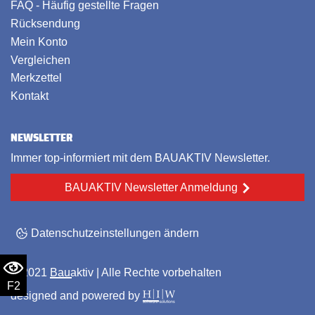
FAQ - Häufig gestellte Fragen
Rücksendung
Mein Konto
Vergleichen
Merkzettel
Kontakt
NEWSLETTER
Immer top-informiert mit dem BAUAKTIV Newsletter.
BAUAKTIV Newsletter Anmeldung
Datenschutzeinstellungen ändern
© 2021
Bauaktiv
| Alle Rechte vorbehalten
F2
designed and powered by