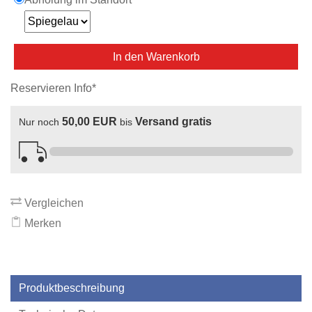
In den Warenkorb
Reservieren Info*
50,00 EUR
Versand gratis
Nur noch
bis
Vergleichen
Merken
Produktbeschreibung