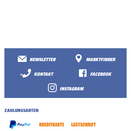
NEWSLETTER
MARKTFINDER
>
KONTAKT
FACEBOOK
INSTAGRAM
ZAHLUNGSARTEN