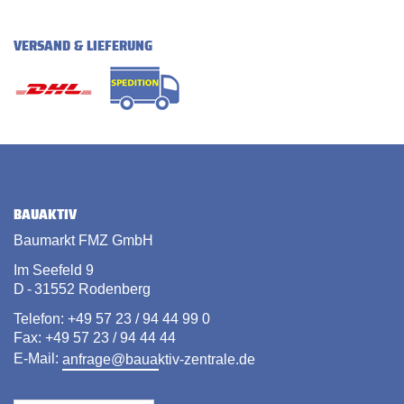
VERSAND & LIEFERUNG
BAUAKTIV
Baumarkt FMZ GmbH
Im Seefeld 9
D - 31552 Rodenberg
Telefon: +49 57 23 / 94 44 99 0
Fax: +49 57 23 / 94 44 44
E-Mail:
anfrage@bauaktiv-zentrale.de