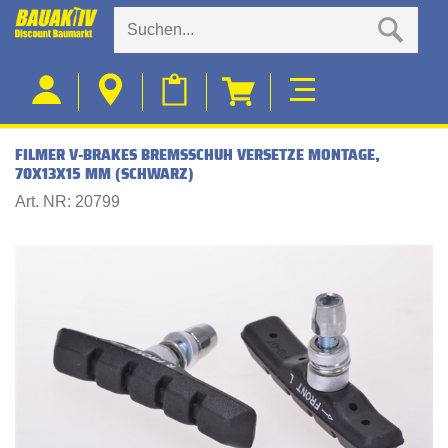
FILMER V-BRAKES BREMSSCHUH VERSETZE MONTAGE,
70X13X15 MM (SCHWARZ)
Art. NR: 20799