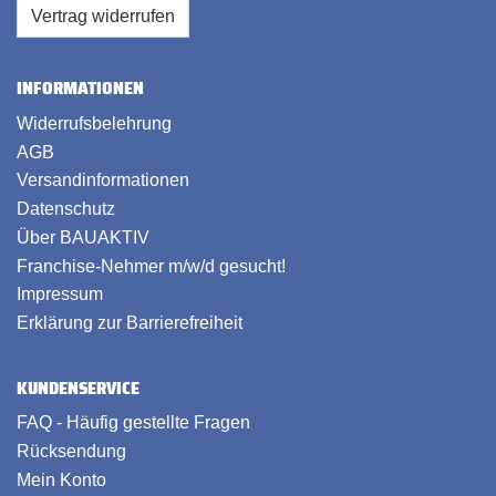
Vertrag widerrufen
INFORMATIONEN
Widerrufsbelehrung
AGB
Versandinformationen
Datenschutz
Über BAUAKTIV
Franchise-Nehmer m/w/d gesucht!
Impressum
Erklärung zur Barrierefreiheit
KUNDENSERVICE
FAQ - Häufig gestellte Fragen
Rücksendung
Mein Konto