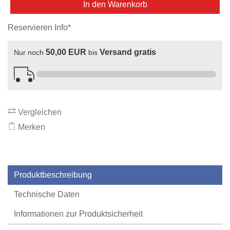
In den Warenkorb
Reservieren Info*
50,00 EUR
Versand gratis
Nur noch
bis
Vergleichen
Merken
Produktbeschreibung
Technische Daten
Informationen zur Produktsicherheit