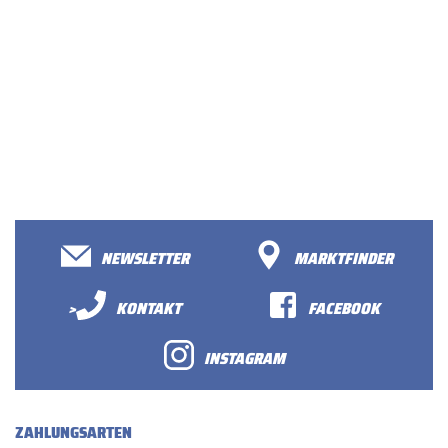
NEWSLETTER
MARKTFINDER
>
KONTAKT
FACEBOOK
INSTAGRAM
ZAHLUNGSARTEN