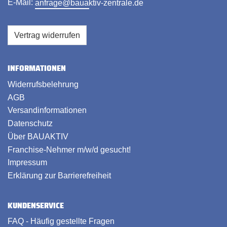
E-Mail:
anfrage@bauaktiv-zentrale.de
Vertrag widerrufen
INFORMATIONEN
Widerrufsbelehrung
AGB
Versandinformationen
Datenschutz
Über BAUAKTIV
Franchise-Nehmer m/w/d gesucht!
Impressum
Erklärung zur Barrierefreiheit
KUNDENSERVICE
FAQ - Häufig gestellte Fragen