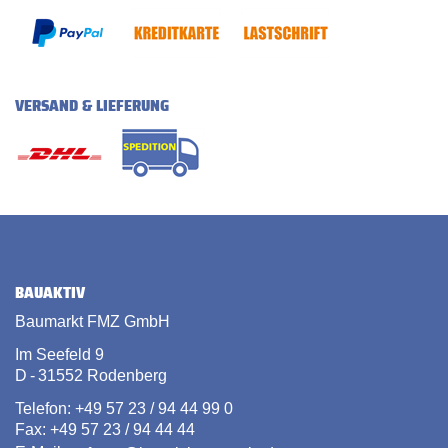
VERSAND & LIEFERUNG
BAUAKTIV
Baumarkt FMZ GmbH
Im Seefeld 9
D - 31552 Rodenberg
Telefon: +49 57 23 / 94 44 99 0
Fax: +49 57 23 / 94 44 44