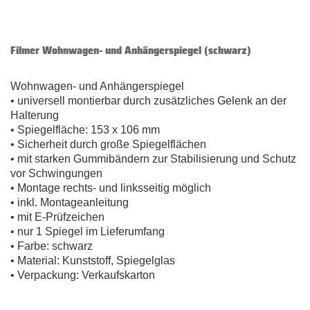
Filmer Wohnwagen- und Anhängerspiegel (schwarz)
Wohnwagen- und Anhängerspiegel
• universell montierbar durch zusätzliches Gelenk an der
Halterung
• Spiegelfläche: 153 x 106 mm
• Sicherheit durch große Spiegelflächen
• mit starken Gummibändern zur Stabilisierung und Schutz
vor Schwingungen
• Montage rechts- und linksseitig möglich
• inkl. Montageanleitung
• mit E-Prüfzeichen
• nur 1 Spiegel im Lieferumfang
• Farbe: schwarz
• Material: Kunststoff, Spiegelglas
• Verpackung: Verkaufskarton