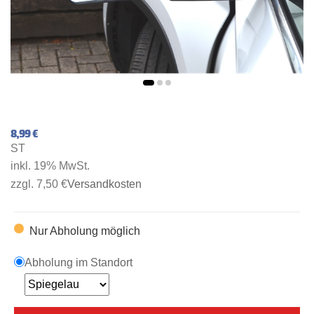
8,99 €
ST
inkl. 19% MwSt.
zzgl. 7,50 €
Versandkosten
Nur Abholung möglich
Abholung im Standort