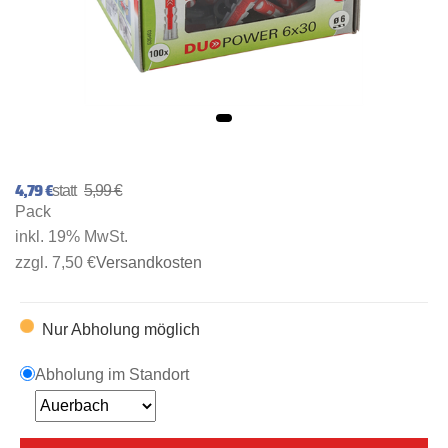
4,79 €
5,99 €
Pack
inkl. 19% MwSt.
zzgl. 7,50 €
Versandkosten
Nur Abholung möglich
Abholung im Standort