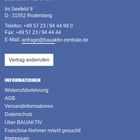
Im Seefeld 9
D - 31552 Rodenberg
Telefon: +49 57 23 / 94 44 99 0
Fax: +49 57 23 / 94 44 44
E-Mail:
anfrage@bauaktiv-zentrale.de
Vertrag widerrufen
INFORMATIONEN
Widerrufsbelehrung
AGB
Versandinformationen
Datenschutz
Über BAUAKTIV
Franchise-Nehmer m/w/d gesucht!
Impressum