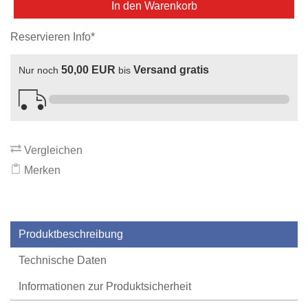
In den Warenkorb
Reservieren Info*
50,00 EUR
Versand gratis
Nur noch
bis
Vergleichen
Merken
Produktbeschreibung
Technische Daten
Informationen zur Produktsicherheit