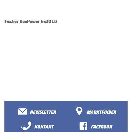
Fischer DuoPower 6x30 LD
NEWSLETTER
MARKTFINDER
>
KONTAKT
FACEBOOK