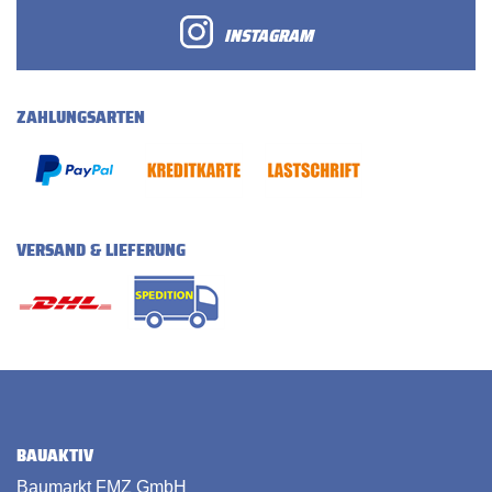
INSTAGRAM
ZAHLUNGSARTEN
VERSAND & LIEFERUNG
BAUAKTIV
Baumarkt FMZ GmbH