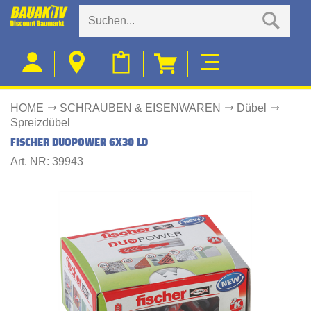
HOME
SCHRAUBEN & EISENWAREN
Dübel
Spreizdübel
FISCHER DUOPOWER 6X30 LD
Art. NR: 39943