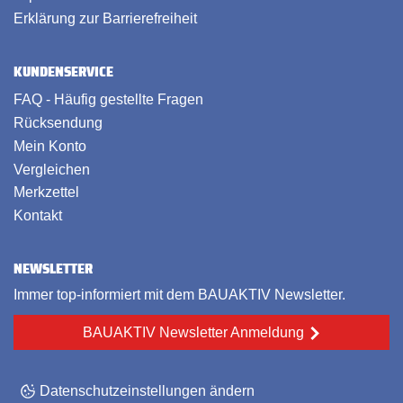
Erklärung zur Barrierefreiheit
KUNDENSERVICE
FAQ - Häufig gestellte Fragen
Rücksendung
Mein Konto
Vergleichen
Merkzettel
Kontakt
NEWSLETTER
Immer top-informiert mit dem BAUAKTIV Newsletter.
BAUAKTIV Newsletter Anmeldung
Datenschutzeinstellungen ändern