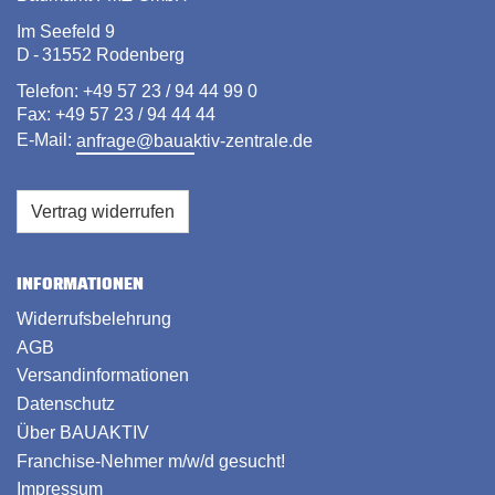
Im Seefeld 9
D - 31552 Rodenberg
Telefon: +49 57 23 / 94 44 99 0
Fax: +49 57 23 / 94 44 44
E-Mail:
anfrage@bauaktiv-zentrale.de
Vertrag widerrufen
INFORMATIONEN
Widerrufsbelehrung
AGB
Versandinformationen
Datenschutz
Über BAUAKTIV
Franchise-Nehmer m/w/d gesucht!
Impressum