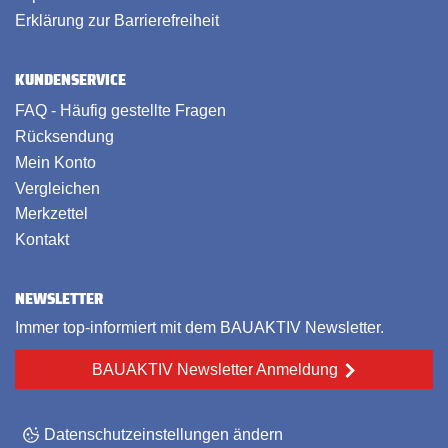
Erklärung zur Barrierefreiheit
KUNDENSERVICE
FAQ - Häufig gestellte Fragen
Rücksendung
Mein Konto
Vergleichen
Merkzettel
Kontakt
NEWSLETTER
Immer top-informiert mit dem BAUAKTIV Newsletter.
BAUAKTIV Newsletter Anmeldung
Datenschutzeinstellungen ändern