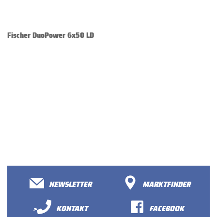
Fischer DuoPower 6x50 LD
NEWSLETTER
MARKTFINDER
>
KONTAKT
FACEBOOK