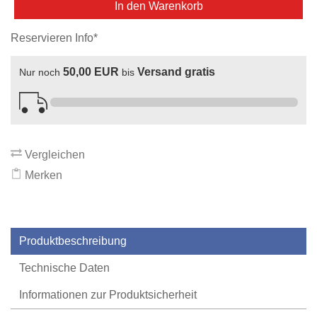
In den Warenkorb
Reservieren Info*
50,00 EUR
Versand gratis
Nur noch
bis
Vergleichen
Merken
Produktbeschreibung
Technische Daten
Informationen zur Produktsicherheit