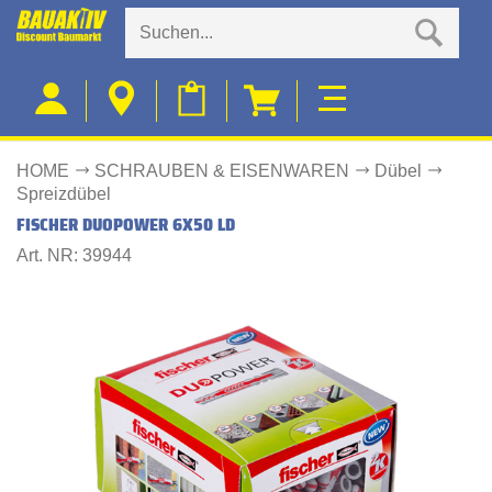
HOME
SCHRAUBEN & EISENWAREN
Dübel
Spreizdübel
FISCHER DUOPOWER 6X50 LD
Art. NR: 39944