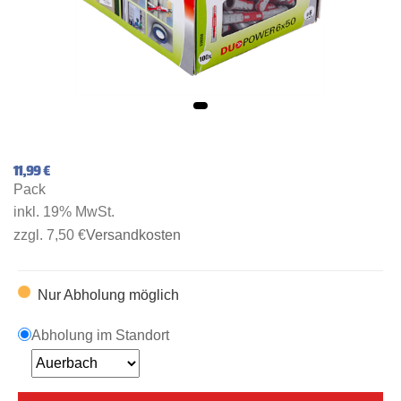
11,99 €
Pack
inkl. 19% MwSt.
zzgl. 7,50 €
Versandkosten
Nur Abholung möglich
Abholung im Standort