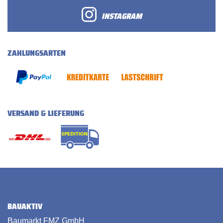
INSTAGRAM
ZAHLUNGSARTEN
VERSAND & LIEFERUNG
BAUAKTIV
Baumarkt FMZ GmbH