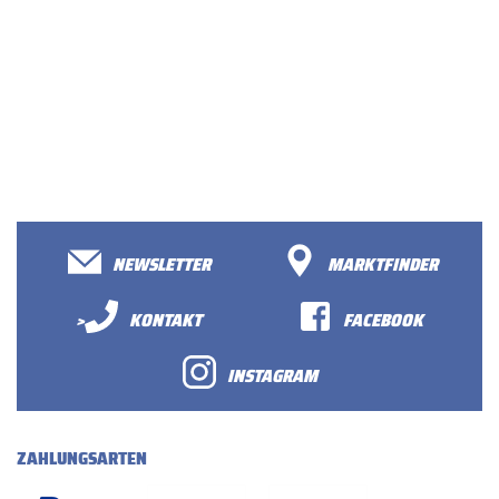
NEWSLETTER
MARKTFINDER
>
KONTAKT
FACEBOOK
INSTAGRAM
ZAHLUNGSARTEN