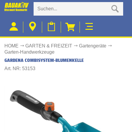
HOME
GARTEN & FREIZEIT
Gartengeräte
Garten-Handwerkzeuge
GARDENA COMBISYSTEM-BLUMENKELLE
Art. NR: 53153