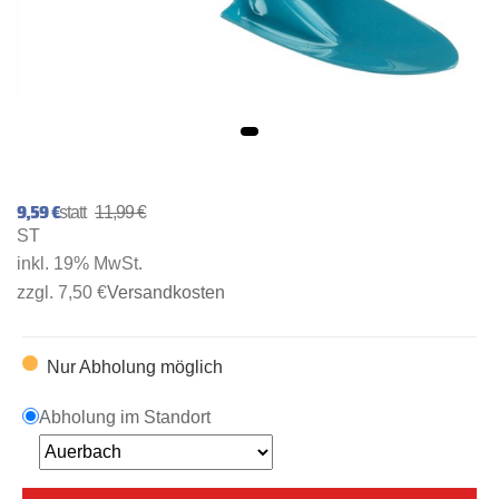
9,59 €
11,99 €
ST
inkl. 19% MwSt.
zzgl. 7,50 €
Versandkosten
Nur Abholung möglich
Abholung im Standort