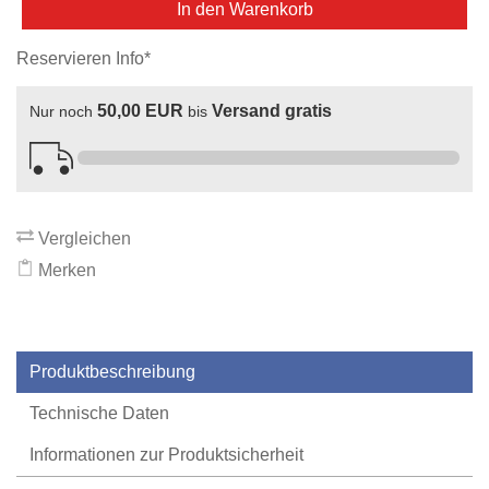
In den Warenkorb
Reservieren Info*
50,00 EUR
Versand gratis
Nur noch
bis
Vergleichen
Merken
Produktbeschreibung
Technische Daten
Informationen zur Produktsicherheit