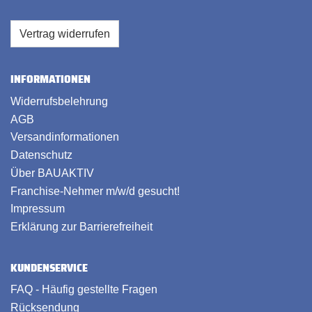
Vertrag widerrufen
INFORMATIONEN
Widerrufsbelehrung
AGB
Versandinformationen
Datenschutz
Über BAUAKTIV
Franchise-Nehmer m/w/d gesucht!
Impressum
Erklärung zur Barrierefreiheit
KUNDENSERVICE
FAQ - Häufig gestellte Fragen
Rücksendung