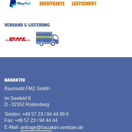
VERSAND & LIEFERUNG
BAUAKTIV
Baumarkt FMZ GmbH
Im Seefeld 9
D - 31552 Rodenberg
Telefon: +49 57 23 / 94 44 99 0
Fax: +49 57 23 / 94 44 44
E-Mail:
anfrage@bauaktiv-zentrale.de