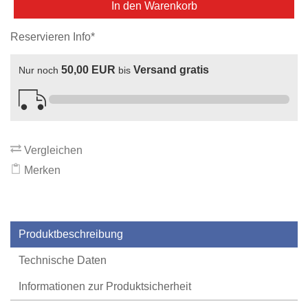
In den Warenkorb
Reservieren Info*
50,00 EUR
Versand gratis
Nur noch
bis
Vergleichen
Merken
Produktbeschreibung
Technische Daten
Informationen zur Produktsicherheit