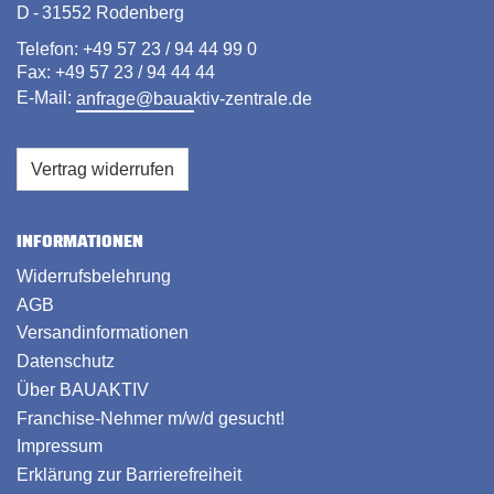
D - 31552 Rodenberg
Telefon: +49 57 23 / 94 44 99 0
Fax: +49 57 23 / 94 44 44
E-Mail:
anfrage@bauaktiv-zentrale.de
Vertrag widerrufen
INFORMATIONEN
Widerrufsbelehrung
AGB
Versandinformationen
Datenschutz
Über BAUAKTIV
Franchise-Nehmer m/w/d gesucht!
Impressum
Erklärung zur Barrierefreiheit