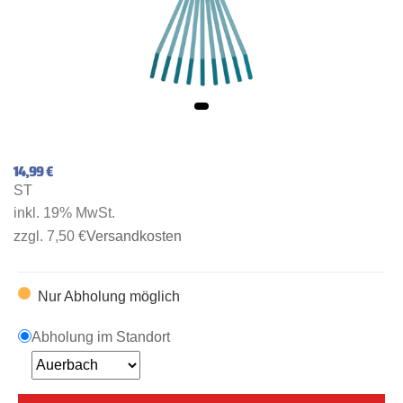
14,99 €
ST
inkl. 19% MwSt.
zzgl. 7,50 €
Versandkosten
Nur Abholung möglich
Abholung im Standort