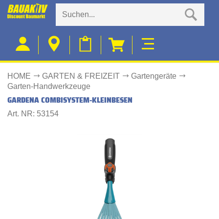
HOME
GARTEN & FREIZEIT
Gartengeräte
Garten-Handwerkzeuge
GARDENA COMBISYSTEM-KLEINBESEN
Art. NR: 53154