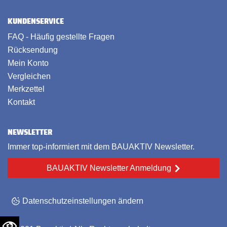
KUNDENSERVICE
FAQ - Häufig gestellte Fragen
Rücksendung
Mein Konto
Vergleichen
Merkzettel
Kontakt
NEWSLETTER
Immer top-informiert mit dem BAUAKTIV Newsletter.
BAUAKTIV Newsletter Anmeldung
Datenschutzeinstellungen ändern