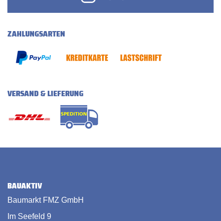
ZAHLUNGSARTEN
VERSAND & LIEFERUNG
BAUAKTIV
Baumarkt FMZ GmbH
Im Seefeld 9