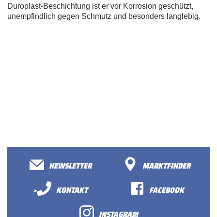
Duroplast-Beschichtung ist er vor Korrosion geschützt,
unempfindlich gegen Schmutz und besonders langlebig.
NEWSLETTER
MARKTFINDER
>
KONTAKT
FACEBOOK
INSTAGRAM