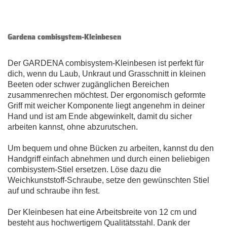
Gardena combisystem-Kleinbesen
Der GARDENA combisystem-Kleinbesen ist perfekt für
dich, wenn du Laub, Unkraut und Grasschnitt in kleinen
Beeten oder schwer zugänglichen Bereichen
zusammenrechen möchtest. Der ergonomisch geformte
Griff mit weicher Komponente liegt angenehm in deiner
Hand und ist am Ende abgewinkelt, damit du sicher
arbeiten kannst, ohne abzurutschen.
Um bequem und ohne Bücken zu arbeiten, kannst du den
Handgriff einfach abnehmen und durch einen beliebigen
combisystem-Stiel ersetzen. Löse dazu die
Weichkunststoff-Schraube, setze den gewünschten Stiel
auf und schraube ihn fest.
Der Kleinbesen hat eine Arbeitsbreite von 12 cm und
besteht aus hochwertigem Qualitätsstahl. Dank der