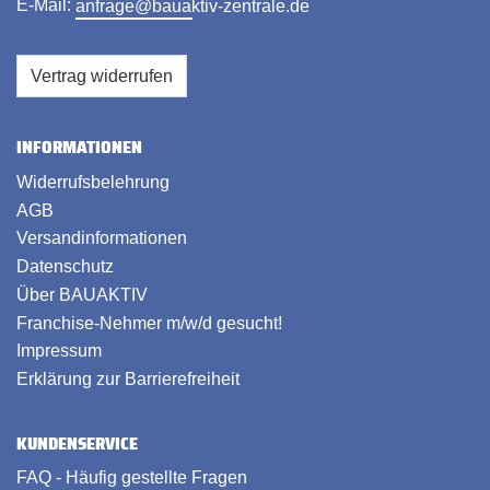
E-Mail:
anfrage@bauaktiv-zentrale.de
Vertrag widerrufen
INFORMATIONEN
Widerrufsbelehrung
AGB
Versandinformationen
Datenschutz
Über BAUAKTIV
Franchise-Nehmer m/w/d gesucht!
Impressum
Erklärung zur Barrierefreiheit
KUNDENSERVICE
FAQ - Häufig gestellte Fragen