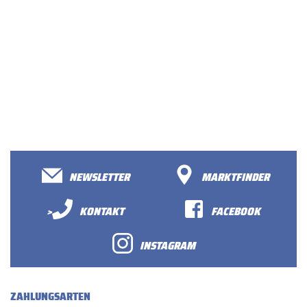
NEWSLETTER
MARKTFINDER
>
KONTAKT
FACEBOOK
INSTAGRAM
ZAHLUNGSARTEN