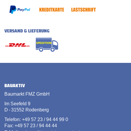
VERSAND & LIEFERUNG
BAUAKTIV
Baumarkt FMZ GmbH
Im Seefeld 9
D - 31552 Rodenberg
Telefon: +49 57 23 / 94 44 99 0
Fax: +49 57 23 / 94 44 44