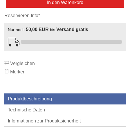
In den Warenkorb
Reservieren Info*
50,00 EUR
Versand gratis
Nur noch
bis
Vergleichen
Merken
Produktbeschreibung
Technische Daten
Informationen zur Produktsicherheit