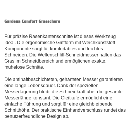
Gardena Comfort Grasschere
Für präzise Rasenkantenschnitte ist dieses Werkzeug
ideal. Die ergonomische Griffform mit Weichkunststoff-
Komponente sorgt für komfortables und leichtes
Schneiden. Die Wellenschliff-Schneidmesser halten das
Gras im Schneidbereich und ermöglichen exakte,
mühelose Schnitte.
Die antihaftbeschichteten, gehärteten Messer garantieren
eine lange Lebensdauer. Dank der speziellen
Messerlagerung bleibt die Schneidkraft über die gesamte
Messerlänge konstant. Die Gleitkufe ermöglicht eine
einfache Führung und sorgt für eine gleichbleibende
Schnitthöhe. Der praktische Einhandverschluss rundet das
benutzerfreundliche Design ab.