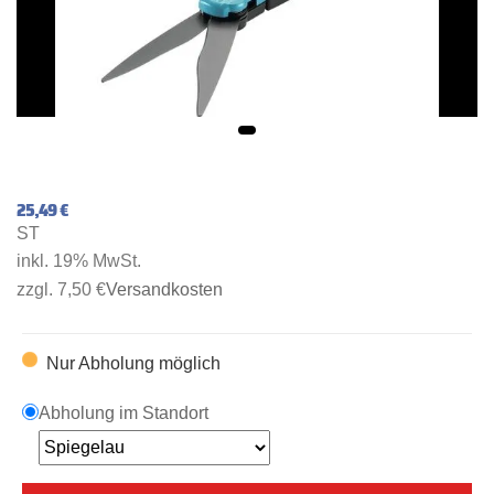
25,49 €
ST
inkl. 19% MwSt.
zzgl. 7,50 €
Versandkosten
Nur Abholung möglich
Abholung im Standort