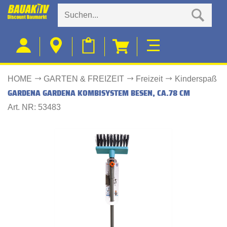
HOME
GARTEN & FREIZEIT
Freizeit
Kinderspaß
GARDENA GARDENA KOMBISYSTEM BESEN, CA.78 CM
Art. NR: 53483