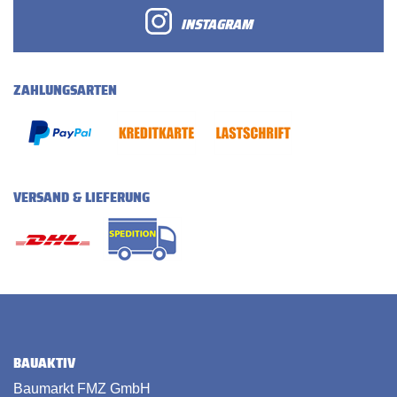
INSTAGRAM
ZAHLUNGSARTEN
VERSAND & LIEFERUNG
BAUAKTIV
Baumarkt FMZ GmbH