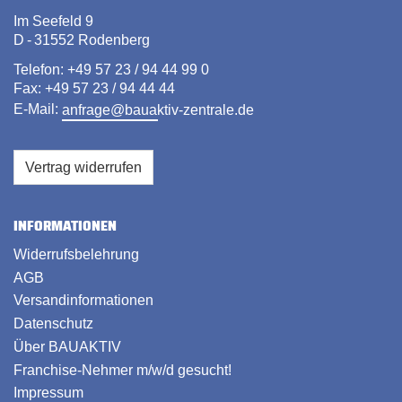
Im Seefeld 9
D - 31552 Rodenberg
Telefon: +49 57 23 / 94 44 99 0
Fax: +49 57 23 / 94 44 44
E-Mail:
anfrage@bauaktiv-zentrale.de
Vertrag widerrufen
INFORMATIONEN
Widerrufsbelehrung
AGB
Versandinformationen
Datenschutz
Über BAUAKTIV
Franchise-Nehmer m/w/d gesucht!
Impressum