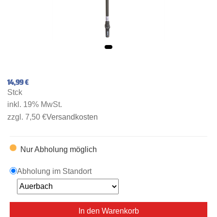
14,99 €
Stck
inkl. 19% MwSt.
zzgl. 7,50 €
Versandkosten
Nur Abholung möglich
Abholung im Standort
In den Warenkorb