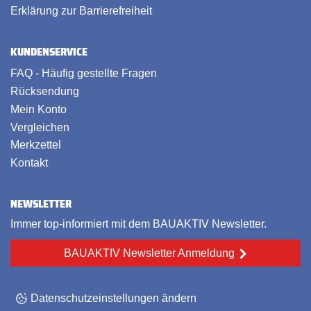
Erklärung zur Barrierefreiheit
KUNDENSERVICE
FAQ - Häufig gestellte Fragen
Rücksendung
Mein Konto
Vergleichen
Merkzettel
Kontakt
NEWSLETTER
Immer top-informiert mit dem BAUAKTIV Newsletter.
BAUAKTIV Newsletter Anmeldung
Datenschutzeinstellungen ändern