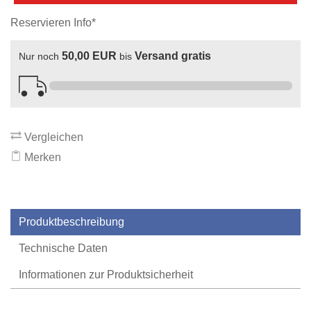
Reservieren Info*
50,00 EUR
Versand gratis
Nur noch
bis
Vergleichen
Merken
Produktbeschreibung
Technische Daten
Informationen zur Produktsicherheit