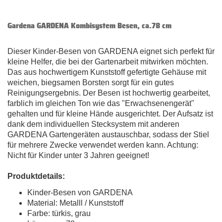
Gardena GARDENA Kombisystem Besen, ca.78 cm
Dieser Kinder-Besen von GARDENA eignet sich perfekt für
kleine Helfer, die bei der Gartenarbeit mitwirken möchten.
Das aus hochwertigem Kunststoff gefertigte Gehäuse mit
weichen, biegsamen Borsten sorgt für ein gutes
Reinigungsergebnis. Der Besen ist hochwertig gearbeitet,
farblich im gleichen Ton wie das "Erwachsenengerät"
gehalten und für kleine Hände ausgerichtet. Der Aufsatz ist
dank dem individuellen Stecksystem mit anderen
GARDENA Gartengeräten austauschbar, sodass der Stiel
für mehrere Zwecke verwendet werden kann. Achtung:
Nicht für Kinder unter 3 Jahren geeignet!
Produktdetails:
Kinder-Besen von GARDENA
Material: Metalll / Kunststoff
Farbe: türkis, grau