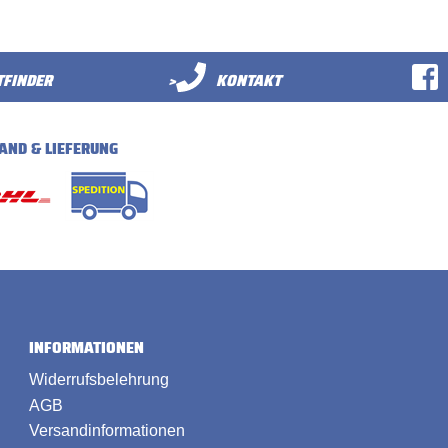
FINDER
>
KONTAKT
AND & LIEFERUNG
INFORMATIONEN
Widerrufsbelehrung
AGB
Versandinformationen