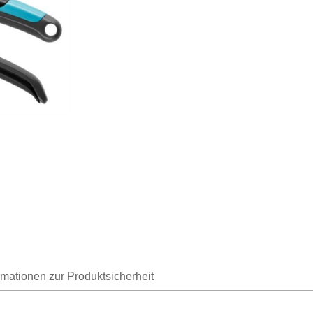
rmationen zur Produktsicherheit