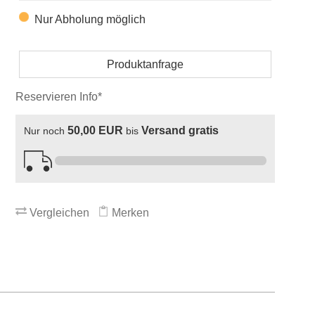
Nur Abholung möglich
Produktanfrage
Reservieren Info*
50,00 EUR
Versand gratis
Nur noch
bis
Vergleichen
Merken