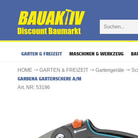
GARTEN & FREIZEIT
MASCHINEN & WERKZEUG
BA
HOME
GARTEN & FREIZEIT
Gartengeräte
Sc
GARDENA GARTENSCHERE A/M
Art. NR: 53196