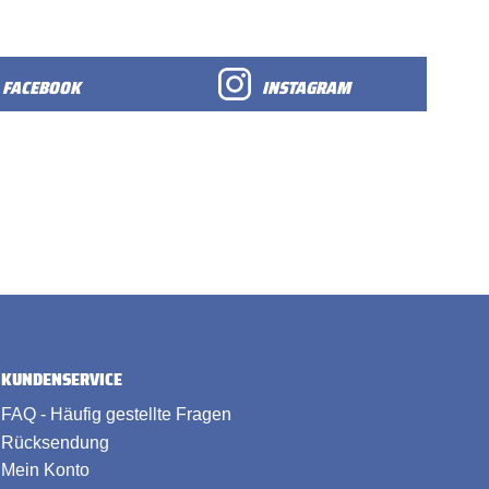
FACEBOOK
INSTAGRAM
KUNDENSERVICE
FAQ - Häufig gestellte Fragen
Rücksendung
Mein Konto