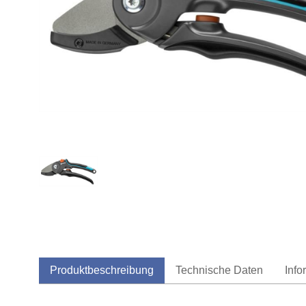
Produktbeschreibung
Technische Daten
Info