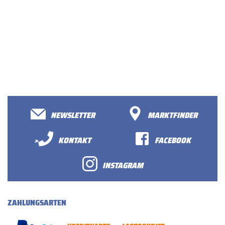
NEWSLETTER
MARKTFINDER
>
KONTAKT
FACEBOOK
INSTAGRAM
ZAHLUNGSARTEN