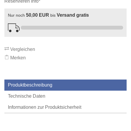
Reservieren Info*
50,00 EUR
Versand gratis
Nur noch
bis
Vergleichen
Merken
Produktbeschreibung
Technische Daten
Informationen zur Produktsicherheit