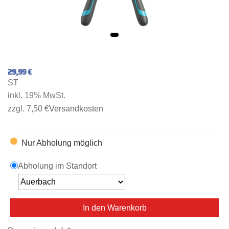
29,99 €
ST
inkl. 19% MwSt.
zzgl. 7,50 €
Versandkosten
Nur Abholung möglich
Abholung im Standort
In den Warenkorb