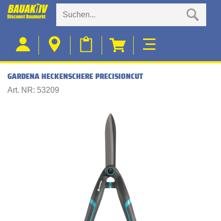
GARDENA HECKENSCHERE PRECISIONCUT
Art. NR: 53209