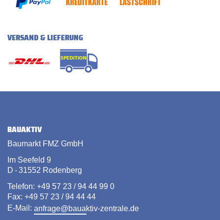
VERSAND & LIEFERUNG
BAUAKTIV
Baumarkt FMZ GmbH
Im Seefeld 9
D - 31552 Rodenberg
Telefon: +49 57 23 / 94 44 99 0
Fax: +49 57 23 / 94 44 44
E-Mail:
anfrage@bauaktiv-zentrale.de