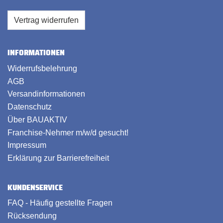
Vertrag widerrufen
INFORMATIONEN
Widerrufsbelehrung
AGB
Versandinformationen
Datenschutz
Über BAUAKTIV
Franchise-Nehmer m/w/d gesucht!
Impressum
Erklärung zur Barrierefreiheit
KUNDENSERVICE
FAQ - Häufig gestellte Fragen
Rücksendung