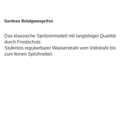
Gardena Reinigunsspritze
Das klassische Spritzenmodell mit langlebiger Qualität
durch Frostschutz.
Stufenlos regulierbarer Wasserstrahl vom Vollstrahl bis
zum feinen Sprühnebel.