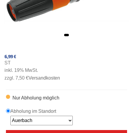
6,99 €
ST
inkl. 19% MwSt.
zzgl. 7,50 €
Versandkosten
Nur Abholung möglich
Abholung im Standort