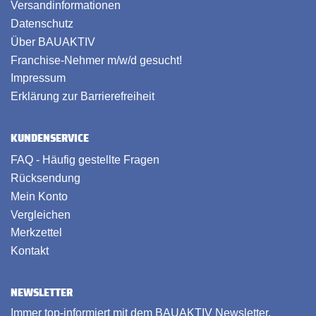
Versandinformationen
Datenschutz
Über BAUAKTIV
Franchise-Nehmer m/w/d gesucht!
Impressum
Erklärung zur Barrierefreiheit
KUNDENSERVICE
FAQ - Häufig gestellte Fragen
Rücksendung
Mein Konto
Vergleichen
Merkzettel
Kontakt
NEWSLETTER
Immer top-informiert mit dem BAUAKTIV Newsletter.