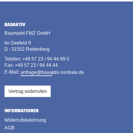
BAUAKTIV
Baumarkt FMZ GmbH
Im Seefeld 9
D - 31552 Rodenberg
Telefon: +49 57 23 / 94 44 99 0
Fax: +49 57 23 / 94 44 44
E-Mail:
anfrage@bauaktiv-zentrale.de
Vertrag widerrufen
INFORMATIONEN
Widerrufsbelehrung
AGB