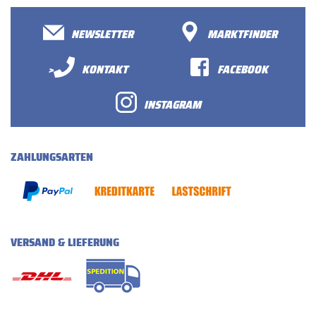
NEWSLETTER
MARKTFINDER
>
KONTAKT
FACEBOOK
INSTAGRAM
ZAHLUNGSARTEN
VERSAND & LIEFERUNG