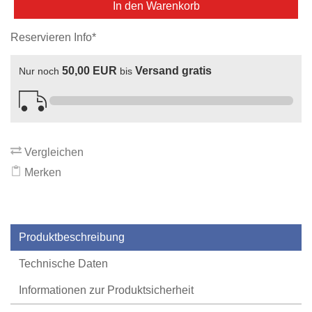
In den Warenkorb
Reservieren Info*
50,00 EUR
Versand gratis
Nur noch
bis
Vergleichen
Merken
Produktbeschreibung
Technische Daten
Informationen zur Produktsicherheit