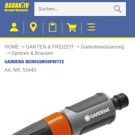
HOME
GARTEN & FREIZEIT
Gartenbewässerung
Spritzen & Brausen
GARDENA REINIGUNSSPRITZE
Art. NR: 53440