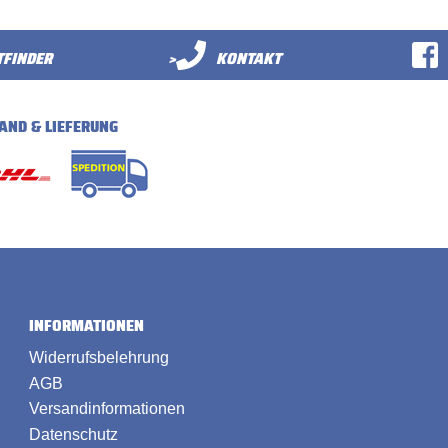
FINDER
>
KONTAKT
AND & LIEFERUNG
INFORMATIONEN
Widerrufsbelehrung
AGB
Versandinformationen
Datenschutz