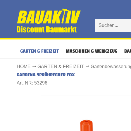
GARTEN & FREIZEIT
MASCHINEN & WERKZEUG
BA
HOME
GARTEN & FREIZEIT
Gartenbewässerun
GARDENA SPRÜHREGNER FOX
Art. NR: 53296