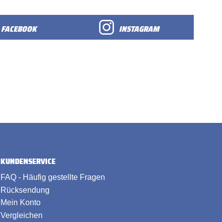
FACEBOOK
INSTAGRAM
KUNDENSERVICE
FAQ - Häufig gestellte Fragen
Rücksendung
Mein Konto
Vergleichen