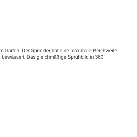
em Garten. Der Sprinkler hat eine maximale Reichweite
d bewässert. Das gleichmäßige Sprühbild in 360°