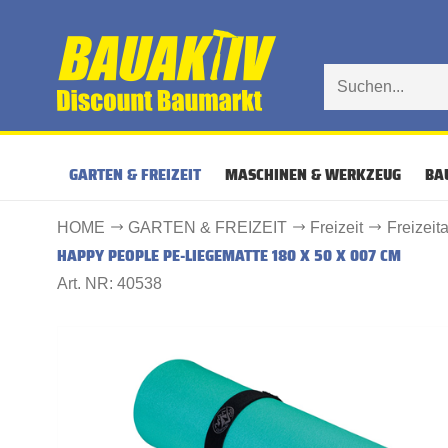
GARTEN & FREIZEIT
MASCHINEN & WERKZEUG
BA
HOME
GARTEN & FREIZEIT
Freizeit
Freizeita
HAPPY PEOPLE PE-LIEGEMATTE 180 X 50 X 007 CM
Art. NR: 40538