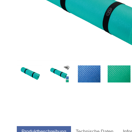
Produktbeschreibung
Technische Daten
Info