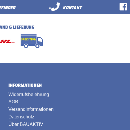
FINDER
>
KONTAKT
AND & LIEFERUNG
INFORMATIONEN
Widerrufsbelehrung
AGB
Versandinformationen
Datenschutz
Über BAUAKTIV