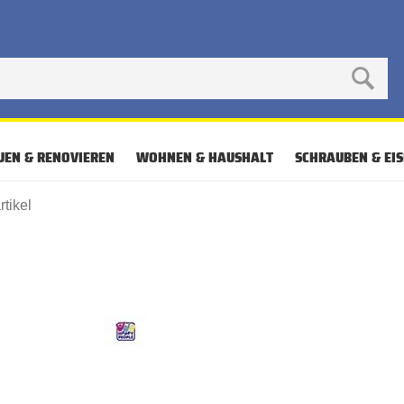
UEN & RENOVIEREN
WOHNEN & HAUSHALT
SCHRAUBEN & EI
rtikel