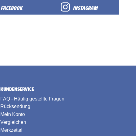
FACEBOOK
INSTAGRAM
KUNDENSERVICE
FAQ - Häufig gestellte Fragen
Rücksendung
Mein Konto
Vergleichen
Merkzettel