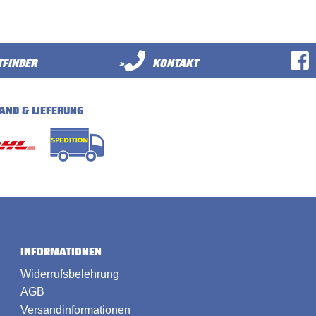
FINDER
>
KONTAKT
AND & LIEFERUNG
INFORMATIONEN
Widerrufsbelehrung
AGB
Versandinformationen