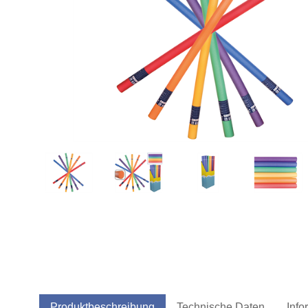
Produktbeschreibung
Technische Daten
Info