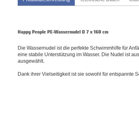
Happy People PE-Wassernudel Ø 7 x 160 cm
Die Wassernudel ist die perfekte Schwimmhilfe für Anf
eine stabile Unterstützung im Wasser. Die Nudel ist aus
ausgewählt.
Dank ihrer Vielseitigkeit ist sie sowohl für entspannt