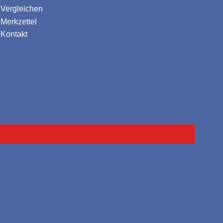
Vergleichen
Merkzettel
Kontakt