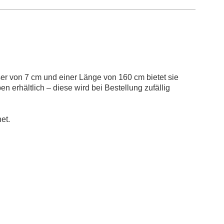
ser von 7 cm und einer Länge von 160 cm bietet sie
n erhältlich – diese wird bei Bestellung zufällig
et.