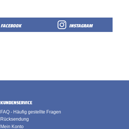
FACEBOOK
INSTAGRAM
KUNDENSERVICE
FAQ - Häufig gestellte Fragen
Rücksendung
Mein Konto