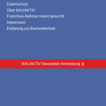
Datenschutz
Über BAUAKTIV
Franchise-Nehmer m/w/d gesucht!
Impressum
Erklärung zur Barrierefreiheit
BAUAKTIV Newsletter Anmeldung