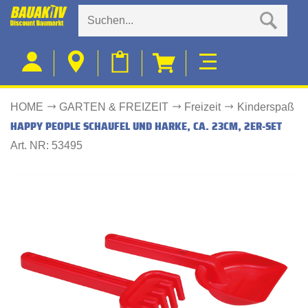
HOME
GARTEN & FREIZEIT
Freizeit
Kinderspaß
HAPPY PEOPLE SCHAUFEL UND HARKE, CA. 23CM, 2ER-SET
Art. NR: 53495