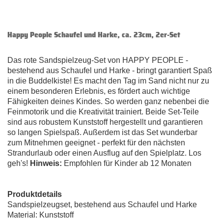
Happy People Schaufel und Harke, ca. 23cm, 2er-Set
Das rote Sandspielzeug-Set von HAPPY PEOPLE -
bestehend aus Schaufel und Harke - bringt garantiert Spaß
in die Buddelkiste! Es macht den Tag im Sand nicht nur zu
einem besonderen Erlebnis, es fördert auch wichtige
Fähigkeiten deines Kindes. So werden ganz nebenbei die
Feinmotorik und die Kreativität trainiert. Beide Set-Teile
sind aus robustem Kunststoff hergestellt und garantieren
so langen Spielspaß. Außerdem ist das Set wunderbar
zum Mitnehmen geeignet - perfekt für den nächsten
Strandurlaub oder einen Ausflug auf den Spielplatz. Los
geh's!
Hinweis:
Empfohlen für Kinder ab 12 Monaten
Produktdetails
Sandspielzeugset, bestehend aus Schaufel und Harke
Material: Kunststoff