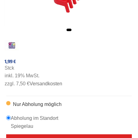
1,99 €
Stck
inkl. 19% MwSt.
zzgl. 7,50 €
Versandkosten
Nur Abholung möglich
Abholung im Standort
Spiegelau