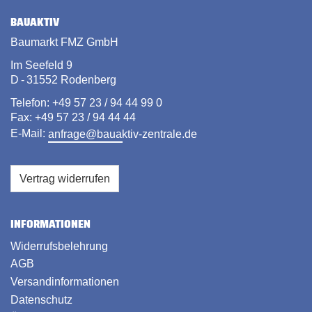
BAUAKTIV
Baumarkt FMZ GmbH
Im Seefeld 9
D - 31552 Rodenberg
Telefon: +49 57 23 / 94 44 99 0
Fax: +49 57 23 / 94 44 44
E-Mail:
anfrage@bauaktiv-zentrale.de
Vertrag widerrufen
INFORMATIONEN
Widerrufsbelehrung
AGB
Versandinformationen
Datenschutz