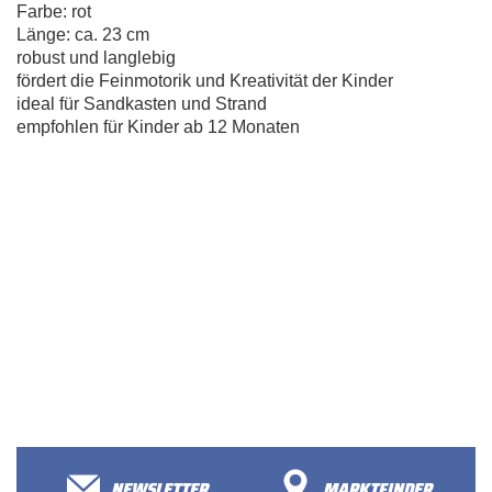
Farbe: rot
Länge: ca. 23 cm
robust und langlebig
fördert die Feinmotorik und Kreativität der Kinder
ideal für Sandkasten und Strand
empfohlen für Kinder ab 12 Monaten
NEWSLETTER
MARKTFINDER