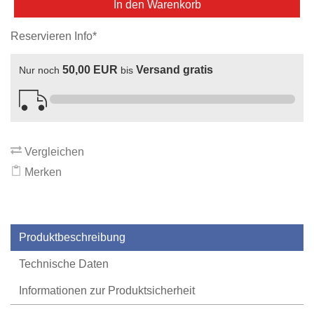
In den Warenkorb
Reservieren Info*
50,00 EUR
Versand gratis
Nur noch
bis
Vergleichen
Merken
Produktbeschreibung
Technische Daten
Informationen zur Produktsicherheit