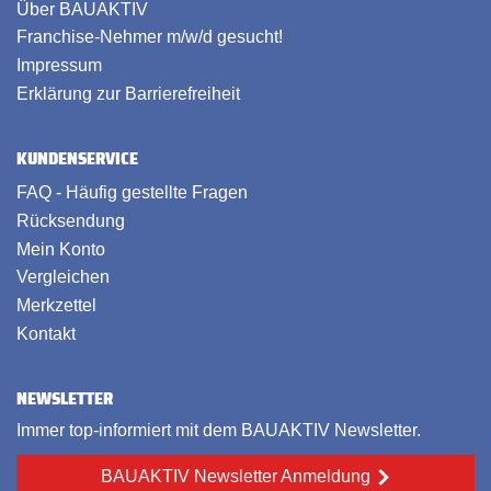
Über BAUAKTIV
Franchise-Nehmer m/w/d gesucht!
Impressum
Erklärung zur Barrierefreiheit
KUNDENSERVICE
FAQ - Häufig gestellte Fragen
Rücksendung
Mein Konto
Vergleichen
Merkzettel
Kontakt
NEWSLETTER
Immer top-informiert mit dem BAUAKTIV Newsletter.
BAUAKTIV Newsletter Anmeldung