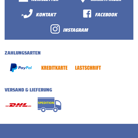
>
KONTAKT
FACEBOOK
INSTAGRAM
ZAHLUNGSARTEN
VERSAND & LIEFERUNG