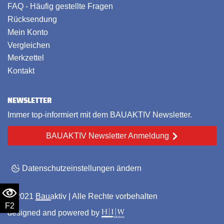
FAQ - Häufig gestellte Fragen
Rücksendung
Mein Konto
Vergleichen
Merkzettel
Kontakt
NEWSLETTER
Immer top-informiert mit dem BAUAKTIV Newsletter.
BAUAKTIV Newsletter Anmeldung
Datenschutzeinstellungen ändern
© 2021
Bauaktiv
| Alle Rechte vorbehalten
F2
designed and powered by