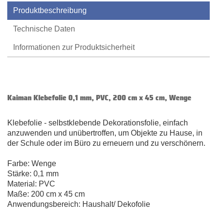
Produktbeschreibung
Technische Daten
Informationen zur Produktsicherheit
Kaiman Klebefolie 0,1 mm, PVC, 200 cm x 45 cm, Wenge
Klebefolie - selbstklebende Dekorationsfolie, einfach
anzuwenden und unübertroffen, um Objekte zu Hause, in
der Schule oder im Büro zu erneuern und zu verschönern.
Farbe: Wenge
Stärke: 0,1 mm
Material: PVC
Maße: 200 cm x 45 cm
Anwendungsbereich: Haushalt/ Dekofolie