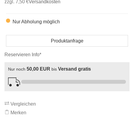
zzgl. 7,50 €
Versandkosten
Nur Abholung möglich
Produktanfrage
Reservieren Info*
50,00 EUR
Versand gratis
Nur noch
bis
Vergleichen
Merken