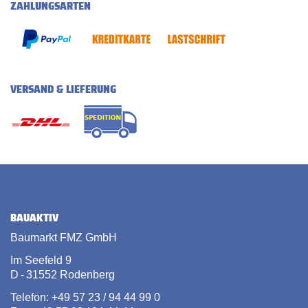
ZAHLUNGSARTEN
VERSAND & LIEFERUNG
BAUAKTIV
Baumarkt FMZ GmbH
Im Seefeld 9
D - 31552 Rodenberg
Telefon: +49 57 23 / 94 44 99 0