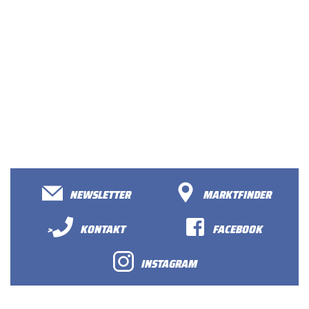
NEWSLETTER
MARKTFINDER
>
KONTAKT
FACEBOOK
INSTAGRAM