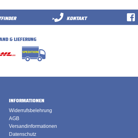
FINDER
>
KONTAKT
AND & LIEFERUNG
INFORMATIONEN
Widerrufsbelehrung
AGB
Versandinformationen
Datenschutz