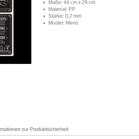
Maße: 44 cm x 29 cm
Material: PP
Stärke: 0,2 mm
Muster: Menü
rmationen zur Produktsicherheit