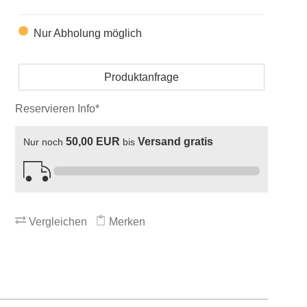
Nur Abholung möglich
Produktanfrage
Reservieren Info*
50,00 EUR
Versand gratis
Nur noch
bis
Vergleichen
Merken