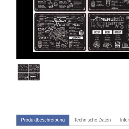
Produktbeschreibung
Technische Daten
Info