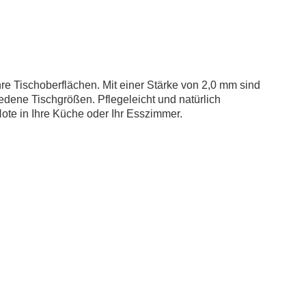
re Tischoberflächen. Mit einer Stärke von 2,0 mm sind
dene Tischgrößen. Pflegeleicht und natürlich
Note in Ihre Küche oder Ihr Esszimmer.