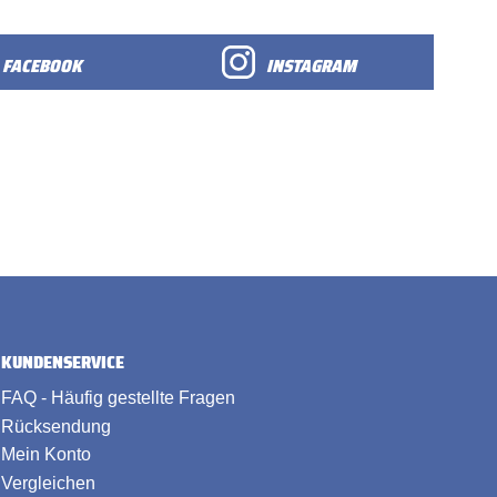
FACEBOOK
INSTAGRAM
KUNDENSERVICE
FAQ - Häufig gestellte Fragen
Rücksendung
Mein Konto
Vergleichen