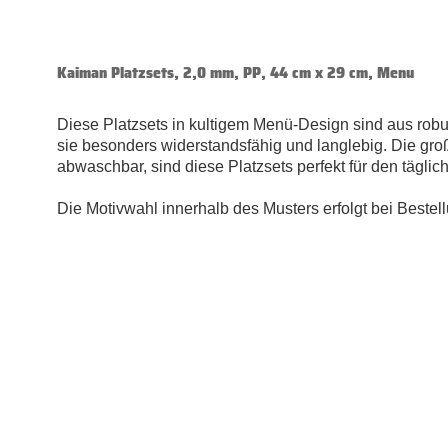
Kaiman Platzsets, 2,0 mm, PP, 44 cm x 29 cm, Menu
Diese Platzsets in kultigem Menü-Design sind aus robus
sie besonders widerstandsfähig und langlebig. Die gro
abwaschbar, sind diese Platzsets perfekt für den täglic
Die Motivwahl innerhalb des Musters erfolgt bei Bestell