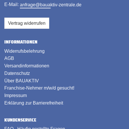
E-Mail:
anfrage@bauaktiv-zentrale.de
Vertrag widerrufen
INFORMATIONEN
Widerrufsbelehrung
AGB
Versandinformationen
Datenschutz
Über BAUAKTIV
Franchise-Nehmer m/w/d gesucht!
Impressum
Erklärung zur Barrierefreiheit
KUNDENSERVICE
FAQ - Häufig gestellte Fragen