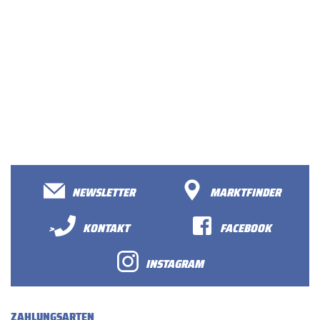
NEWSLETTER
MARKTFINDER
>
KONTAKT
FACEBOOK
INSTAGRAM
ZAHLUNGSARTEN