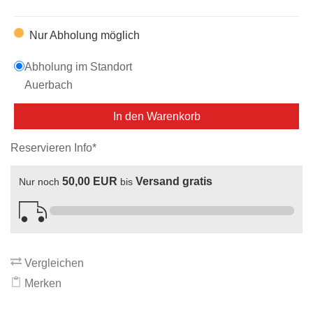
Nur Abholung möglich
Abholung im Standort
Auerbach
In den Warenkorb
Reservieren Info*
50,00 EUR
Versand gratis
Nur noch
bis
Vergleichen
Merken