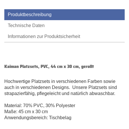
Produktbeschreibung
Technische Daten
Informationen zur Produktsicherheit
Kaiman Platzsets, PVC, 44 cm x 30 cm, gerollt
Hochwertige Platzsets in verschiedenen Farben sowie
auch in verschiedenen Designs. Unsere Platzsets sind
strapazierfähig, pflegeleicht und natürlich abwaschbar.
Material: 70% PVC, 30% Polyester
Maße: 45 cm x 30 cm
Anwendungsbereich: Tischbelag