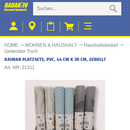
HOME
WOHNEN & HAUSHALT
Haushaltsbedarf
Gedeckter Tisch
KAIMAN PLATZSETS, PVC, 44 CM X 30 CM, GEROLLT
Art. NR: 21311