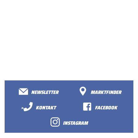
NEWSLETTER
MARKTFINDER
>
KONTAKT
FACEBOOK
INSTAGRAM