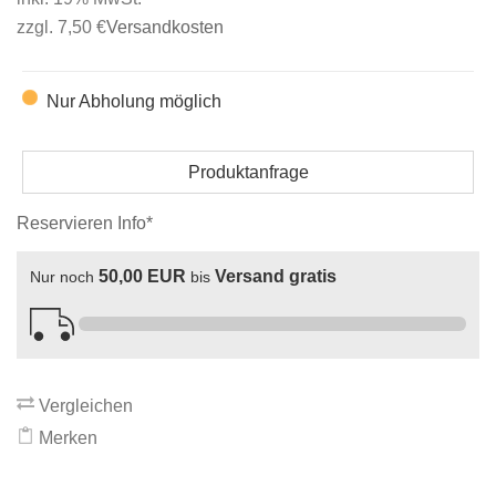
zzgl. 7,50 €
Versandkosten
Nur Abholung möglich
Produktanfrage
Reservieren Info*
50,00 EUR
Versand gratis
Nur noch
bis
Vergleichen
Merken