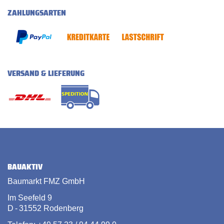
ZAHLUNGSARTEN
VERSAND & LIEFERUNG
BAUAKTIV
Baumarkt FMZ GmbH
Im Seefeld 9
D - 31552 Rodenberg