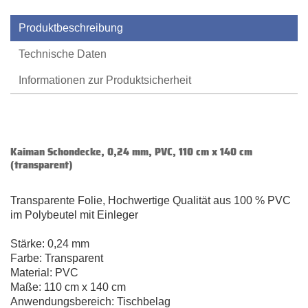
Produktbeschreibung
Technische Daten
Informationen zur Produktsicherheit
Kaiman Schondecke, 0,24 mm, PVC, 110 cm x 140 cm
(transparent)
Transparente Folie, Hochwertige Qualität aus 100 % PVC
im Polybeutel mit Einleger
Stärke: 0,24 mm
Farbe: Transparent
Material: PVC
Maße: 110 cm x 140 cm
Anwendungsbereich: Tischbelag