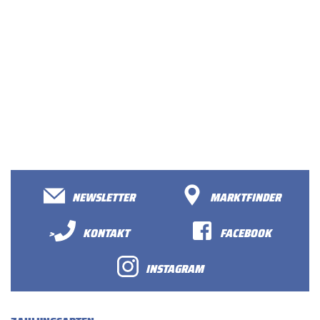
NEWSLETTER
MARKTFINDER
>
KONTAKT
FACEBOOK
INSTAGRAM