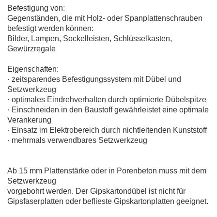
Befestigung von:
Gegenständen, die mit Holz- oder Spanplattenschrauben
befestigt werden können:
Bilder, Lampen, Sockelleisten, Schlüsselkasten,
Gewürzregale
Eigenschaften:
· zeitsparendes Befestigungssystem mit Dübel und
Setzwerkzeug
· optimales Eindrehverhalten durch optimierte Dübelspitze
· Einschneiden in den Baustoff gewährleistet eine optimale
Verankerung
· Einsatz im Elektrobereich durch nichtleitenden Kunststoff
· mehrmals verwendbares Setzwerkzeug
Ab 15 mm Plattenstärke oder in Porenbeton muss mit dem
Setzwerkzeug
vorgebohrt werden. Der Gipskartondübel ist nicht für
Gipsfaserplatten oder beflieste Gipskartonplatten geeignet.