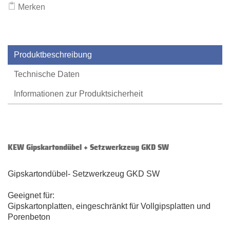
Merken
Produktbeschreibung
Technische Daten
Informationen zur Produktsicherheit
KEW Gipskartondübel + Setzwerkzeug GKD SW
Gipskartondübel- Setzwerkzeug GKD SW
Geeignet für:
Gipskartonplatten, eingeschränkt für Vollgipsplatten und
Porenbeton