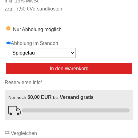
inkl. 19% MwSt.
zzgl. 7,50 €
Versandkosten
Nur Abholung möglich
Abholung im Standort
In den Warenkorb
Reservieren Info*
50,00 EUR
Versand gratis
Nur noch
bis
Vergleichen