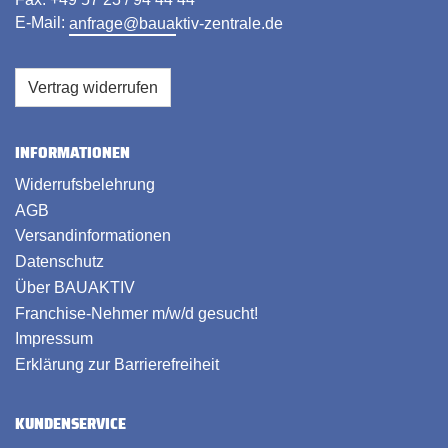
E-Mail:
anfrage@bauaktiv-zentrale.de
Vertrag widerrufen
INFORMATIONEN
Widerrufsbelehrung
AGB
Versandinformationen
Datenschutz
Über BAUAKTIV
Franchise-Nehmer m/w/d gesucht!
Impressum
Erklärung zur Barrierefreiheit
KUNDENSERVICE