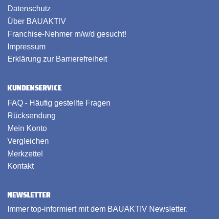
Datenschutz
Über BAUAKTIV
Franchise-Nehmer m/w/d gesucht!
Impressum
Erklärung zur Barrierefreiheit
KUNDENSERVICE
FAQ - Häufig gestellte Fragen
Rücksendung
Mein Konto
Vergleichen
Merkzettel
Kontakt
NEWSLETTER
Immer top-informiert mit dem BAUAKTIV Newsletter.