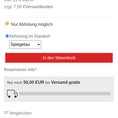
zzgl. 7,50 €
Versandkosten
Nur Abholung möglich
Abholung im Standort
In den Warenkorb
Reservieren Info*
50,00 EUR
Versand gratis
Nur noch
bis
Vergleichen