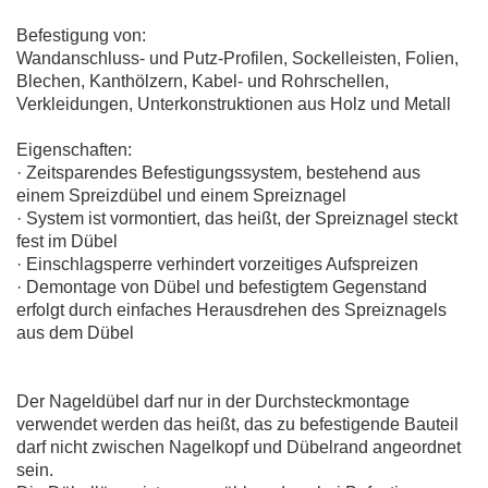
Befestigung von:
Wandanschluss- und Putz-Profilen, Sockelleisten, Folien,
Blechen, Kanthölzern, Kabel- und Rohrschellen,
Verkleidungen, Unterkonstruktionen aus Holz und Metall
Eigenschaften:
·
Zeitsparendes Befestigungssystem, bestehend aus
einem Spreizdübel und einem Spreiznagel
·
System ist vormontiert, das heißt, der Spreiznagel steckt
fest im Dübel
·
Einschlagsperre verhindert vorzeitiges Aufspreizen
·
Demontage von Dübel und befestigtem Gegenstand
erfolgt durch einfaches Herausdrehen des Spreiznagels
aus dem Dübel
Der Nageldübel darf nur in der Durchsteckmontage
verwendet werden das heißt, das zu befestigende Bauteil
darf nicht zwischen Nagelkopf und Dübelrand angeordnet
sein.