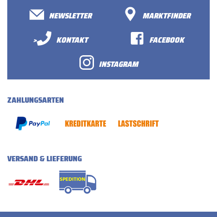
NEWSLETTER
MARKTFINDER
>
KONTAKT
FACEBOOK
INSTAGRAM
ZAHLUNGSARTEN
VERSAND & LIEFERUNG