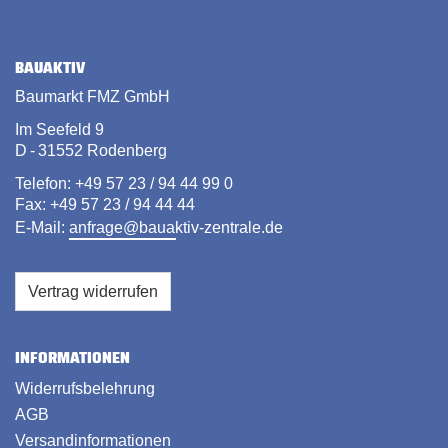
BAUAKTIV
Baumarkt FMZ GmbH
Im Seefeld 9
D - 31552 Rodenberg
Telefon: +49 57 23 / 94 44 99 0
Fax: +49 57 23 / 94 44 44
E-Mail:
anfrage@bauaktiv-zentrale.de
Vertrag widerrufen
INFORMATIONEN
Widerrufsbelehrung
AGB
Versandinformationen