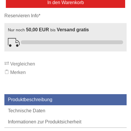
In den Warenkorb
Reservieren Info*
50,00 EUR
Versand gratis
Nur noch
bis
Vergleichen
Merken
Produktbeschreibung
Technische Daten
Informationen zur Produktsicherheit