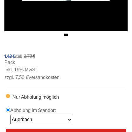
1,43 €
1,79 €
Pack
inkl. 19% MwSt.
zzgl. 7,50 €
Versandkosten
Nur Abholung möglich
Abholung im Standort