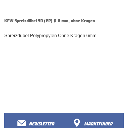
KEW Spreizdübel SD (PP) Ø 6 mm, ohne Kragen
Spreizdübel Polypropylen Ohne Kragen 6mm
NEWSLETTER
MARKTFINDER