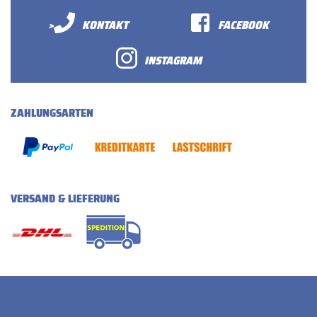
>
KONTAKT
FACEBOOK
INSTAGRAM
ZAHLUNGSARTEN
VERSAND & LIEFERUNG