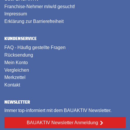
Franchise-Nehmer m/w/d gesucht!
Impressum
Erklärung zur Barrierefreiheit
KUNDENSERVICE
FAQ - Häufig gestellte Fragen
Rücksendung
Mein Konto
Vergleichen
Merkzettel
Kontakt
NEWSLETTER
Immer top-informiert mit dem BAUAKTIV Newsletter.
BAUAKTIV Newsletter Anmeldung