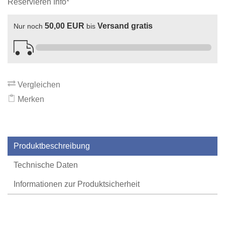
Reservieren Info*
50,00 EUR
Versand gratis
Nur noch
bis
Vergleichen
Merken
Produktbeschreibung
Technische Daten
Informationen zur Produktsicherheit