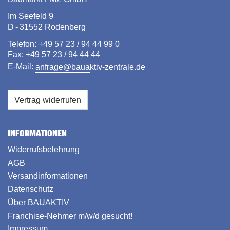
Im Seefeld 9
D - 31552 Rodenberg
Telefon: +49 57 23 / 94 44 99 0
Fax: +49 57 23 / 94 44 44
E-Mail:
anfrage@bauaktiv-zentrale.de
Vertrag widerrufen
INFORMATIONEN
Widerrufsbelehrung
AGB
Versandinformationen
Datenschutz
Über BAUAKTIV
Franchise-Nehmer m/w/d gesucht!
Impressum