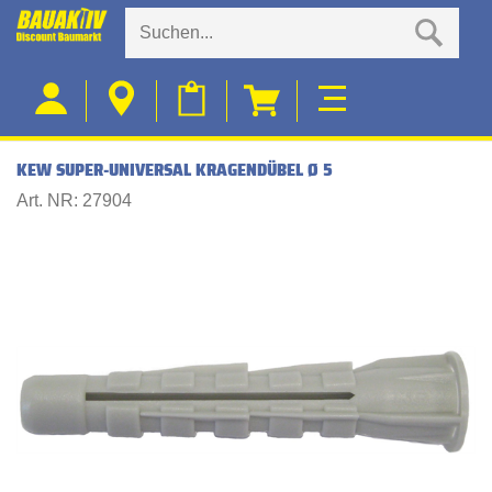
KEW SUPER-UNIVERSAL KRAGENDÜBEL Ø 5
Art. NR: 27904