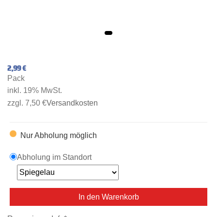
2,99 €
Pack
inkl. 19% MwSt.
zzgl. 7,50 €
Versandkosten
Nur Abholung möglich
Abholung im Standort
In den Warenkorb