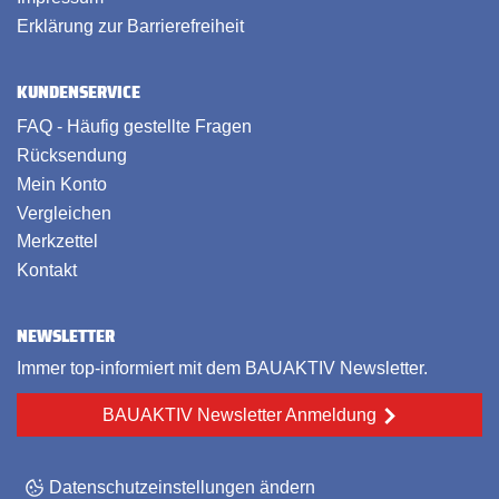
Erklärung zur Barrierefreiheit
KUNDENSERVICE
FAQ - Häufig gestellte Fragen
Rücksendung
Mein Konto
Vergleichen
Merkzettel
Kontakt
NEWSLETTER
Immer top-informiert mit dem BAUAKTIV Newsletter.
BAUAKTIV Newsletter Anmeldung
Datenschutzeinstellungen ändern