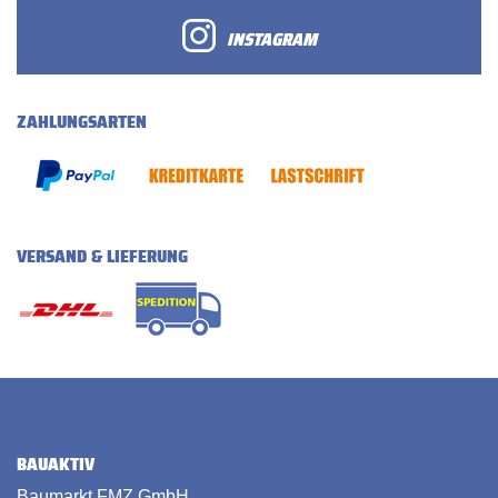
INSTAGRAM
ZAHLUNGSARTEN
VERSAND & LIEFERUNG
BAUAKTIV
Baumarkt FMZ GmbH