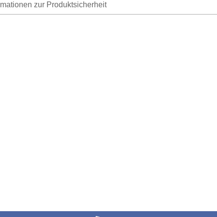
rmationen zur Produktsicherheit