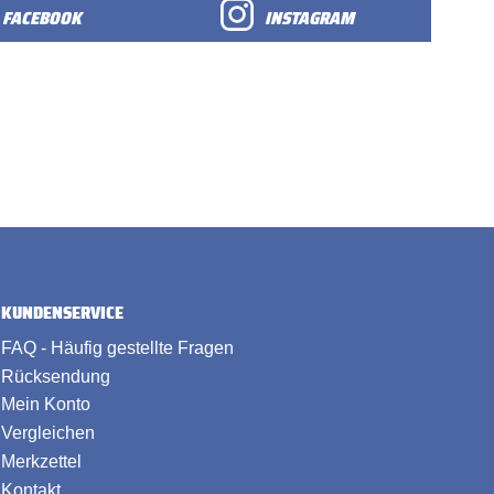
FACEBOOK
INSTAGRAM
KUNDENSERVICE
FAQ - Häufig gestellte Fragen
Rücksendung
Mein Konto
Vergleichen
Merkzettel
Kontakt