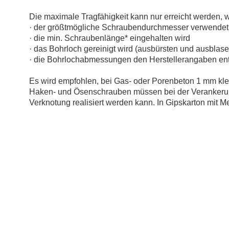
Die maximale Tragfähigkeit kann nur erreicht werden, 
· der größtmögliche Schraubendurchmesser verwendet
· die min. Schraubenlänge* eingehalten wird
· das Bohrloch gereinigt wird (ausbürsten und ausblase
· die Bohrlochabmessungen den Herstellerangaben en
Es wird empfohlen, bei Gas- oder Porenbeton 1 mm kle
Haken- und Ösenschrauben müssen bei der Verankerung 
Verknotung realisiert werden kann. In Gipskarton mit M