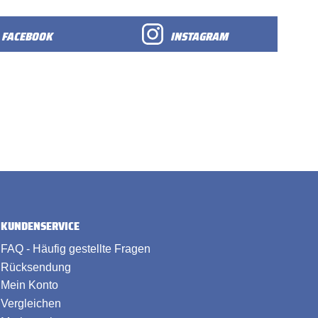
FACEBOOK
INSTAGRAM
KUNDENSERVICE
FAQ - Häufig gestellte Fragen
Rücksendung
Mein Konto
Vergleichen