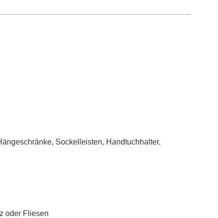
Hängeschränke, Sockelleisten, Handtuchhalter,
z oder Fliesen