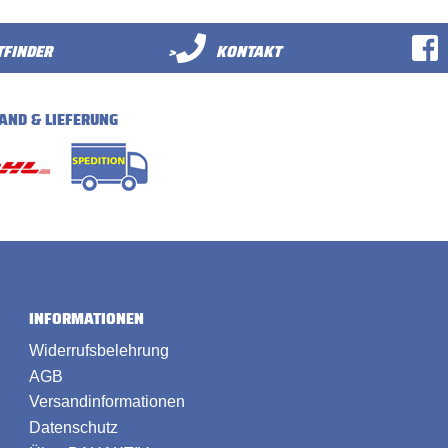
FINDER
>
KONTAKT
AND & LIEFERUNG
INFORMATIONEN
Widerrufsbelehrung
AGB
Versandinformationen
Datenschutz