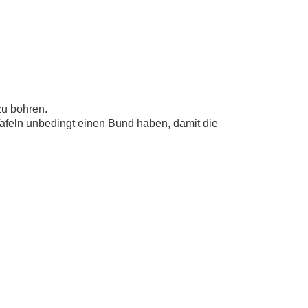
zu bohren.
afeln unbedingt einen Bund haben, damit die