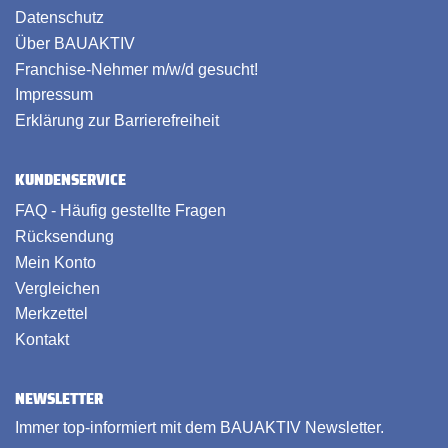
Datenschutz
Über BAUAKTIV
Franchise-Nehmer m/w/d gesucht!
Impressum
Erklärung zur Barrierefreiheit
KUNDENSERVICE
FAQ - Häufig gestellte Fragen
Rücksendung
Mein Konto
Vergleichen
Merkzettel
Kontakt
NEWSLETTER
Immer top-informiert mit dem BAUAKTIV Newsletter.