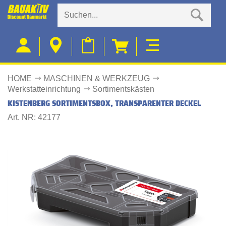
HOME
MASCHINEN & WERKZEUG
Werkstatteinrichtung
Sortimentskästen
KISTENBERG SORTIMENTSBOX, TRANSPARENTER DECKEL
Art. NR: 42177