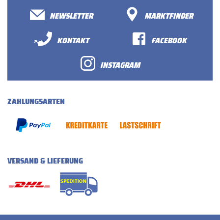
NEWSLETTER
MARKTFINDER
>
KONTAKT
FACEBOOK
INSTAGRAM
ZAHLUNGSARTEN
VERSAND & LIEFERUNG