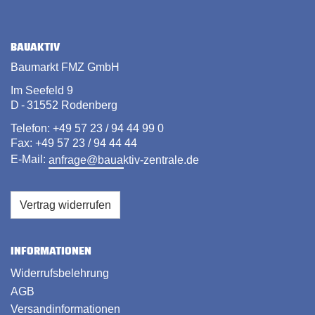
BAUAKTIV
Baumarkt FMZ GmbH
Im Seefeld 9
D - 31552 Rodenberg
Telefon: +49 57 23 / 94 44 99 0
Fax: +49 57 23 / 94 44 44
E-Mail:
anfrage@bauaktiv-zentrale.de
Vertrag widerrufen
INFORMATIONEN
Widerrufsbelehrung
AGB
Versandinformationen