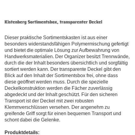
Kistenberg Sortimentsbox, transparenter Deckel
Dieser praktische Sortimentskasten ist aus einer
besonders widerstandsfähigen Polymermischung gefertigt
und bietet die optimale Lösung zur Aufbewahrung von
Handwerksmaterialien. Der Organizer besitzt Trennwände,
durch die der Inhalt besonders übersichtlich und sorgfältig
sortiert werden kann. Der transparente Deckel gibt den
Blick auf den Inhalt der Sortimentsbox frei, ohne dass
diese geöffnet werden muss. Durch die spezielle
Deckelkonstruktion werden die Fächer zuverlässig
abgedeckt und der Inhalt geschützt. Für den sicheren
Transport ist der Deckel mit zwei robusten
Klemmverschlüssen versehen. Der angenehm zu
greifende Griff sorgt für einen bequemen Transport und
schont dabei die Gelenke.
Produktdetails: