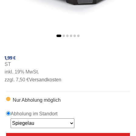
1,99 €
ST
inkl. 19% MwSt.
zzgl. 7,50 €
Versandkosten
Nur Abholung möglich
Abholung im Standort