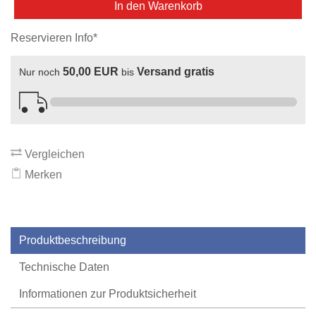
In den Warenkorb
Reservieren Info*
50,00 EUR
Versand gratis
Nur noch
bis
Vergleichen
Merken
Produktbeschreibung
Technische Daten
Informationen zur Produktsicherheit