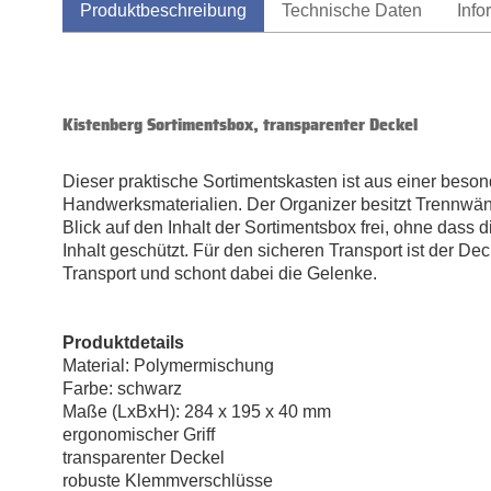
Produktbeschreibung
Technische Daten
Info
Kistenberg Sortimentsbox, transparenter Deckel
Dieser praktische Sortimentskasten ist aus einer beso
Handwerksmaterialien. Der Organizer besitzt Trennwände
Blick auf den Inhalt der Sortimentsbox frei, ohne dass
Inhalt geschützt. Für den sicheren Transport ist der 
Transport und schont dabei die Gelenke.
Produktdetails
Material: Polymermischung
Farbe: schwarz
Maße (LxBxH): 284 x 195 x 40 mm
ergonomischer Griff
transparenter Deckel
robuste Klemmverschlüsse