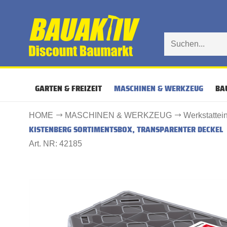
GARTEN & FREIZEIT
MASCHINEN & WERKZEUG
BA
HOME
MASCHINEN & WERKZEUG
Werkstattei
KISTENBERG SORTIMENTSBOX, TRANSPARENTER DECKEL
Art. NR: 42185