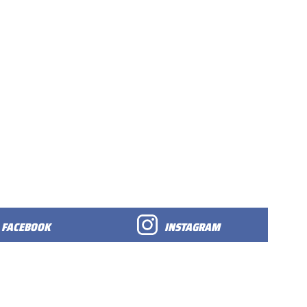
FACEBOOK
INSTAGRAM