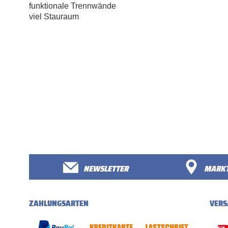
funktionale Trennwände
viel Stauraum
NEWSLETTER
MARKT
ZAHLUNGSARTEN
VERS