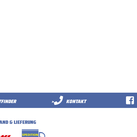
FINDER
>
KONTAKT
AND & LIEFERUNG