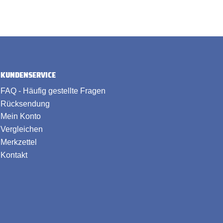
KUNDENSERVICE
FAQ - Häufig gestellte Fragen
Rücksendung
Mein Konto
Vergleichen
Merkzettel
Kontakt