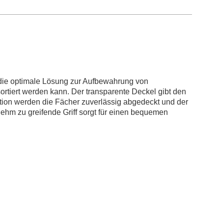
t die optimale Lösung zur Aufbewahrung von
ortiert werden kann. Der transparente Deckel gibt den
ktion werden die Fächer zuverlässig abgedeckt und der
ehm zu greifende Griff sorgt für einen bequemen