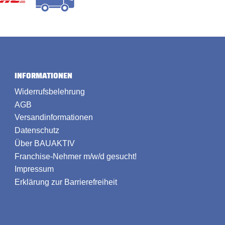
INFORMATIONEN
Widerrufsbelehrung
AGB
Versandinformationen
Datenschutz
Über BAUAKTIV
Franchise-Nehmer m/w/d gesucht!
Impressum
Erklärung zur Barrierefreiheit