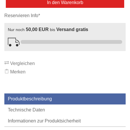
In den Warenkorb
Reservieren Info*
50,00 EUR
Versand gratis
Nur noch
bis
Vergleichen
Merken
Produktbeschreibung
Technische Daten
Informationen zur Produktsicherheit