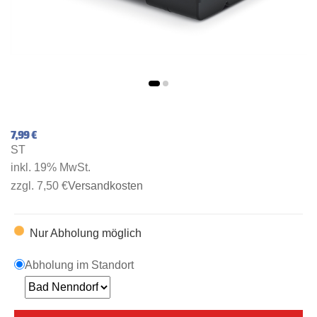
7,99 €
ST
inkl. 19% MwSt.
zzgl. 7,50 €
Versandkosten
Nur Abholung möglich
Abholung im Standort