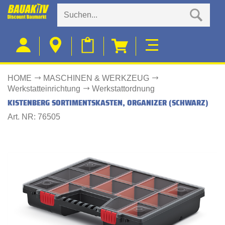
HOME
MASCHINEN & WERKZEUG
Werkstatteinrichtung
Werkstattordnung
KISTENBERG SORTIMENTSKASTEN, ORGANIZER (SCHWARZ)
Art. NR: 76505