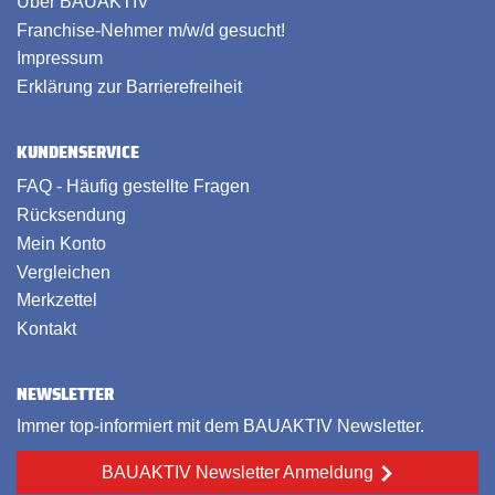
Über BAUAKTIV
Franchise-Nehmer m/w/d gesucht!
Impressum
Erklärung zur Barrierefreiheit
KUNDENSERVICE
FAQ - Häufig gestellte Fragen
Rücksendung
Mein Konto
Vergleichen
Merkzettel
Kontakt
NEWSLETTER
Immer top-informiert mit dem BAUAKTIV Newsletter.
BAUAKTIV Newsletter Anmeldung