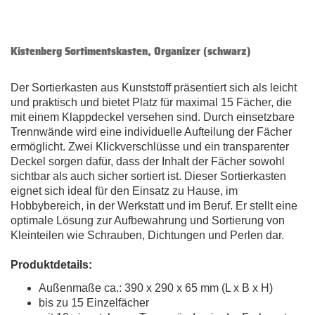
Kistenberg Sortimentskasten, Organizer (schwarz)
Der Sortierkasten aus Kunststoff präsentiert sich als leicht
und praktisch und bietet Platz für maximal 15 Fächer, die
mit einem Klappdeckel versehen sind. Durch einsetzbare
Trennwände wird eine individuelle Aufteilung der Fächer
ermöglicht. Zwei Klickverschlüsse und ein transparenter
Deckel sorgen dafür, dass der Inhalt der Fächer sowohl
sichtbar als auch sicher sortiert ist. Dieser Sortierkasten
eignet sich ideal für den Einsatz zu Hause, im
Hobbybereich, in der Werkstatt und im Beruf. Er stellt eine
optimale Lösung zur Aufbewahrung und Sortierung von
Kleinteilen wie Schrauben, Dichtungen und Perlen dar.
Produktdetails:
Außenmaße ca.: 390 x 290 x 65 mm (L x B x H)
bis zu 15 Einzelfächer