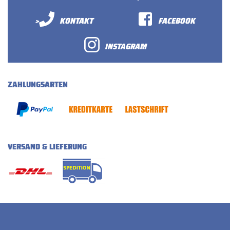
>
KONTAKT
FACEBOOK
INSTAGRAM
ZAHLUNGSARTEN
VERSAND & LIEFERUNG