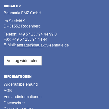
BAUAKTIV
Baumarkt FMZ GmbH
Im Seefeld 9
D - 31552 Rodenberg
Telefon: +49 57 23 / 94 44 99 0
Fax: +49 57 23 / 94 44 44
E-Mail:
anfrage@bauaktiv-zentrale.de
Vertrag widerrufen
INFORMATIONEN
Widerrufsbelehrung
AGB
Versandinformationen
Datenschutz