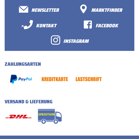
NEWSLETTER
MARKTFINDER
>
KONTAKT
FACEBOOK
INSTAGRAM
ZAHLUNGSARTEN
VERSAND & LIEFERUNG