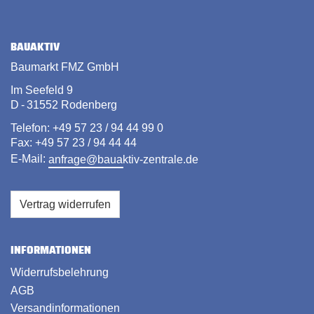
BAUAKTIV
Baumarkt FMZ GmbH
Im Seefeld 9
D - 31552 Rodenberg
Telefon: +49 57 23 / 94 44 99 0
Fax: +49 57 23 / 94 44 44
E-Mail:
anfrage@bauaktiv-zentrale.de
Vertrag widerrufen
INFORMATIONEN
Widerrufsbelehrung
AGB
Versandinformationen