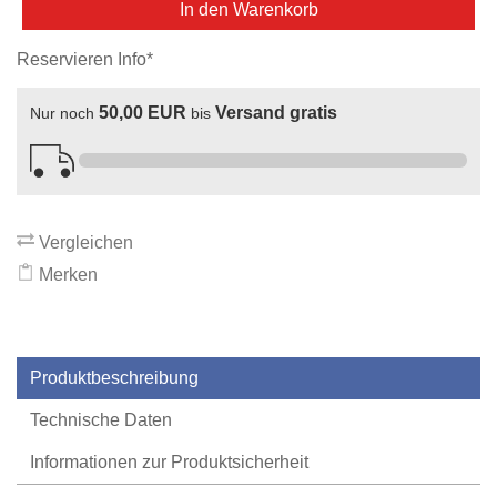
In den Warenkorb
Reservieren Info*
50,00 EUR
Versand gratis
Nur noch
bis
Vergleichen
Merken
Produktbeschreibung
Technische Daten
Informationen zur Produktsicherheit