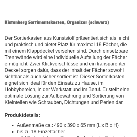
Kistenberg Sortimentskasten, Organizer (schwarz)
Der Sortierkasten aus Kunststoff präsentiert sich als leicht
und praktisch und bietet Platz für maximal 18 Fächer, die
mit einem Klappdeckel versehen sind. Durch einsetzbare
Trennwände wird eine individuelle Aufteilung der Fächer
ermöglicht. Zwei Klickverschlüsse und ein transparenter
Deckel sorgen dafür, dass der Inhalt der Fächer sowohl
sichtbar als auch sicher sortiert ist. Dieser Sortierkasten
eignet sich ideal für den Einsatz zu Hause, im
Hobbybereich, in der Werkstatt und im Beruf. Er stellt eine
optimale Lösung zur Aufbewahrung und Sortierung von
Kleinteilen wie Schrauben, Dichtungen und Perlen dar.
Produktdetails:
Außenmaße ca.: 490 x 390 x 65 mm (L x B x H)
bis zu 18 Einzelfächer