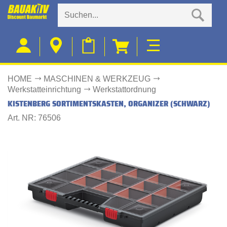
HOME
MASCHINEN & WERKZEUG
Werkstatteinrichtung
Werkstattordnung
KISTENBERG SORTIMENTSKASTEN, ORGANIZER (SCHWARZ)
Art. NR: 76506