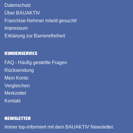
Datenschutz
Über BAUAKTIV
Franchise-Nehmer m/w/d gesucht!
Impressum
Erklärung zur Barrierefreiheit
KUNDENSERVICE
FAQ - Häufig gestellte Fragen
Rücksendung
Mein Konto
Vergleichen
Merkzettel
Kontakt
NEWSLETTER
Immer top-informiert mit dem BAUAKTIV Newsletter.