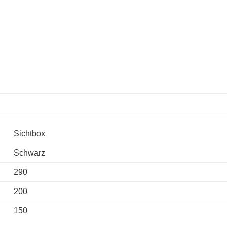
Sichtbox
Schwarz
290
200
150