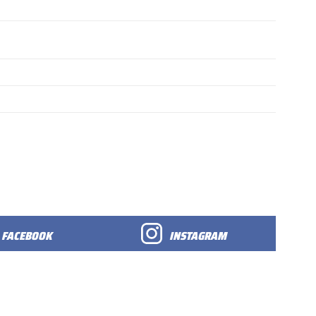
FACEBOOK
INSTAGRAM