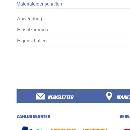
Materialeigenschaften
Anwendung
Einsatzbereich
Eigenschaften
NEWSLETTER
MARKT
ZAHLUNGSARTEN
VERS