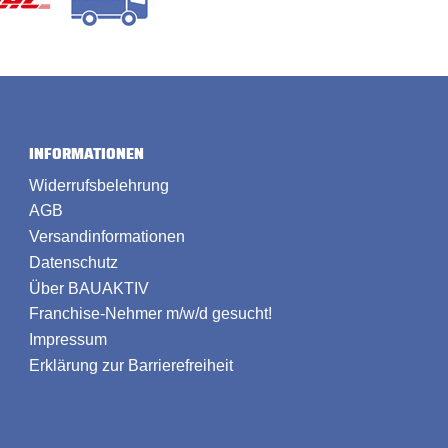
INFORMATIONEN
Widerrufsbelehrung
AGB
Versandinformationen
Datenschutz
Über BAUAKTIV
Franchise-Nehmer m/w/d gesucht!
Impressum
Erklärung zur Barrierefreiheit