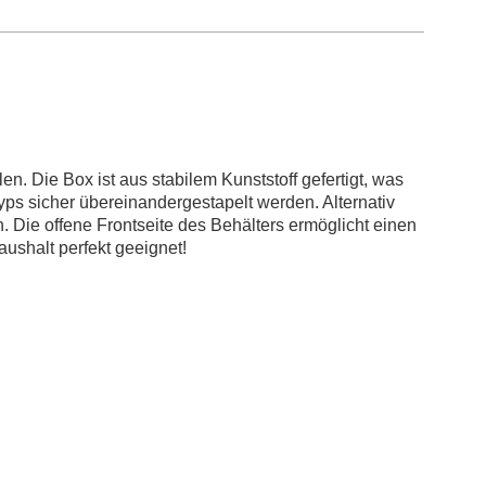
n. Die Box ist aus stabilem Kunststoff gefertigt, was
ps sicher übereinandergestapelt werden. Alternativ
. Die offene Frontseite des Behälters ermöglicht einen
aushalt perfekt geeignet!