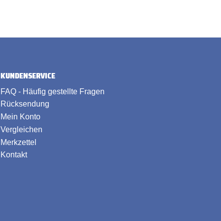
KUNDENSERVICE
FAQ - Häufig gestellte Fragen
Rücksendung
Mein Konto
Vergleichen
Merkzettel
Kontakt