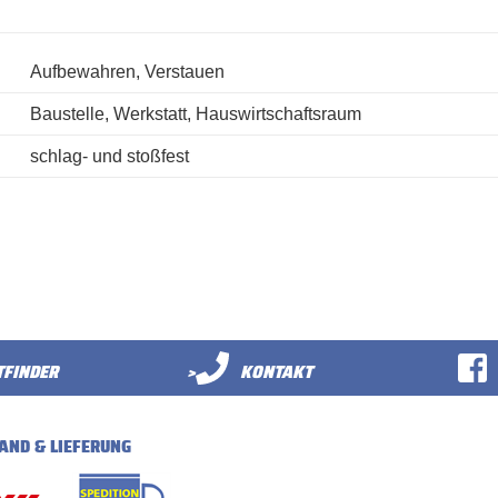
Aufbewahren, Verstauen
Baustelle, Werkstatt, Hauswirtschaftsraum
schlag- und stoßfest
FINDER
>
KONTAKT
AND & LIEFERUNG