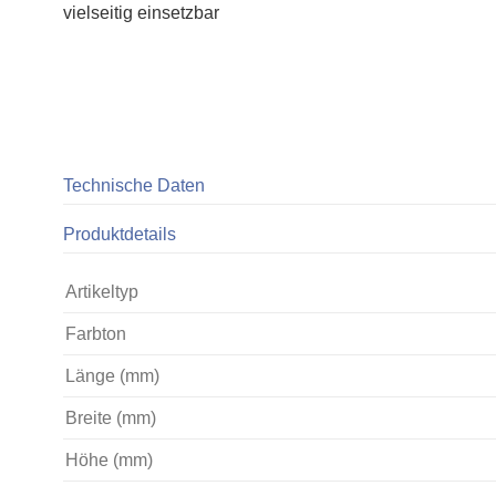
vielseitig einsetzbar
Technische Daten
Produktdetails
Artikeltyp
Farbton
Länge (mm)
Breite (mm)
Höhe (mm)