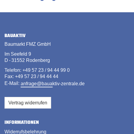
BAUAKTIV
Baumarkt FMZ GmbH
Im Seefeld 9
D - 31552 Rodenberg
Telefon: +49 57 23 / 94 44 99 0
Fax: +49 57 23 / 94 44 44
E-Mail:
anfrage@bauaktiv-zentrale.de
Vertrag widerrufen
INFORMATIONEN
Widerrufsbelehrung