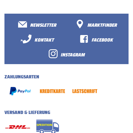
NEWSLETTER
MARKTFINDER
>
KONTAKT
FACEBOOK
INSTAGRAM
ZAHLUNGSARTEN
VERSAND & LIEFERUNG