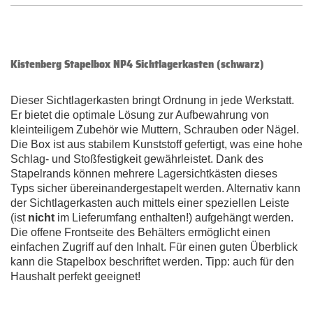
Kistenberg Stapelbox NP4 Sichtlagerkasten (schwarz)
Dieser Sichtlagerkasten bringt Ordnung in jede Werkstatt.
Er bietet die optimale Lösung zur Aufbewahrung von
kleinteiligem Zubehör wie Muttern, Schrauben oder Nägel.
Die Box ist aus stabilem Kunststoff gefertigt, was eine hohe
Schlag- und Stoßfestigkeit gewährleistet. Dank des
Stapelrands können mehrere Lagersichtkästen dieses
Typs sicher übereinandergestapelt werden. Alternativ kann
der Sichtlagerkasten auch mittels einer speziellen Leiste
(ist
nicht
im Lieferumfang enthalten!) aufgehängt werden.
Die offene Frontseite des Behälters ermöglicht einen
einfachen Zugriff auf den Inhalt. Für einen guten Überblick
kann die Stapelbox beschriftet werden. Tipp: auch für den
Haushalt perfekt geeignet!