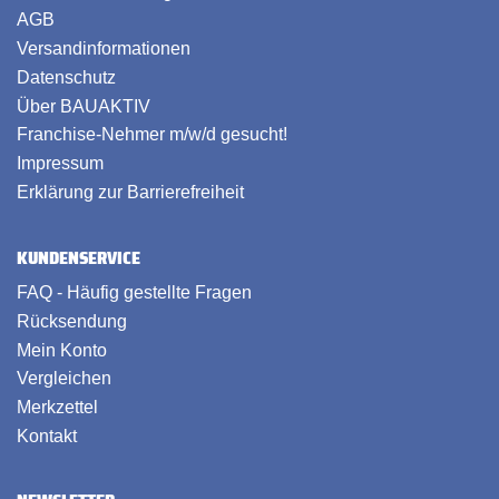
AGB
Versandinformationen
Datenschutz
Über BAUAKTIV
Franchise-Nehmer m/w/d gesucht!
Impressum
Erklärung zur Barrierefreiheit
KUNDENSERVICE
FAQ - Häufig gestellte Fragen
Rücksendung
Mein Konto
Vergleichen
Merkzettel
Kontakt