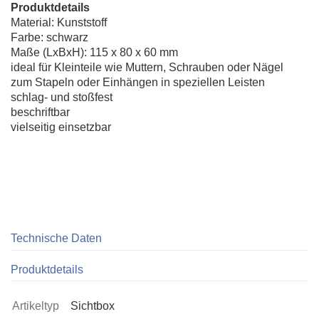
Produktdetails
Material: Kunststoff
Farbe: schwarz
Maße (LxBxH): 115 x 80 x 60 mm
ideal für Kleinteile wie Muttern, Schrauben oder Nägel
zum Stapeln oder Einhängen in speziellen Leisten
schlag- und stoßfest
beschriftbar
vielseitig einsetzbar
Technische Daten
Produktdetails
Artikeltyp
Sichtbox