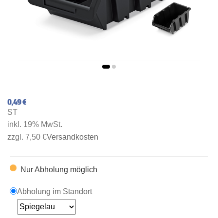
0,49 €
ST
inkl. 19% MwSt.
zzgl. 7,50 €
Versandkosten
Nur Abholung möglich
Abholung im Standort