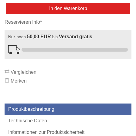
In den Warenkorb
Reservieren Info*
50,00 EUR
Versand gratis
Nur noch
bis
Vergleichen
Merken
Produktbeschreibung
Technische Daten
Informationen zur Produktsicherheit