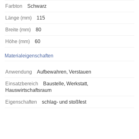
Farbton
Schwarz
Länge (mm)
115
Breite (mm)
80
Höhe (mm)
60
Materialeigenschaften
Anwendung
Aufbewahren, Verstauen
Einsatzbereich
Baustelle, Werkstatt,
Hauswirtschaftsraum
Eigenschaften
schlag- und stoßfest