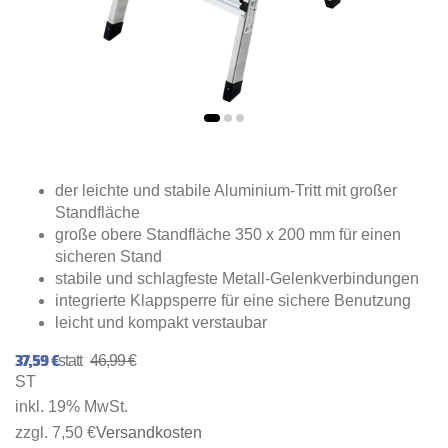
der leichte und stabile Aluminium-Tritt mit großer
Standfläche
große obere Standfläche 350 x 200 mm für einen
sicheren Stand
stabile und schlagfeste Metall-Gelenkverbindungen
integrierte Klappsperre für eine sichere Benutzung
leicht und kompakt verstaubar
37,59 €
46,99 €
ST
inkl. 19% MwSt.
zzgl. 7,50 €
Versandkosten