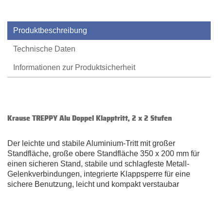
Produktbeschreibung
Technische Daten
Informationen zur Produktsicherheit
Krause TREPPY Alu Doppel Klapptritt, 2 x 2 Stufen
Der leichte und stabile Aluminium-Tritt mit großer
Standfläche, große obere Standfläche 350 x 200 mm für
einen sicheren Stand, stabile und schlagfeste Metall-
Gelenkverbindungen, integrierte Klappsperre für eine
sichere Benutzung, leicht und kompakt verstaubar