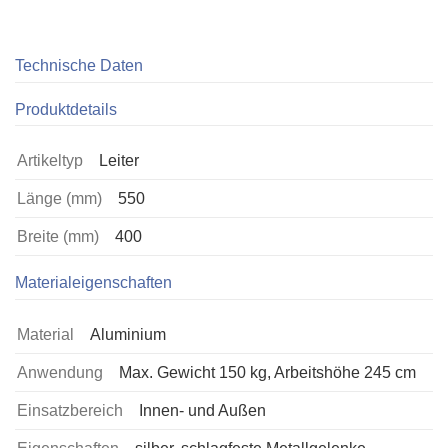
Technische Daten
Produktdetails
Artikeltyp
Leiter
Länge (mm)
550
Breite (mm)
400
Materialeigenschaften
Material
Aluminium
Anwendung
Max. Gewicht 150 kg, Arbeitshöhe 245 cm
Einsatzbereich
Innen- und Außen