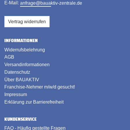
E-Mail:
anfrage@bauaktiv-zentrale.de
Vertrag widerrufen
INFORMATIONEN
Widerrufsbelehrung
AGB
Versandinformationen
Datenschutz
Über BAUAKTIV
Franchise-Nehmer m/w/d gesucht!
Impressum
Erklärung zur Barrierefreiheit
KUNDENSERVICE
FAQ - Häufig gestellte Fragen