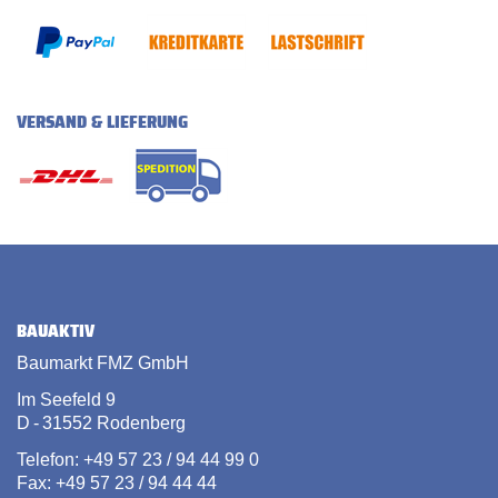
VERSAND & LIEFERUNG
BAUAKTIV
Baumarkt FMZ GmbH
Im Seefeld 9
D - 31552 Rodenberg
Telefon: +49 57 23 / 94 44 99 0
Fax: +49 57 23 / 94 44 44