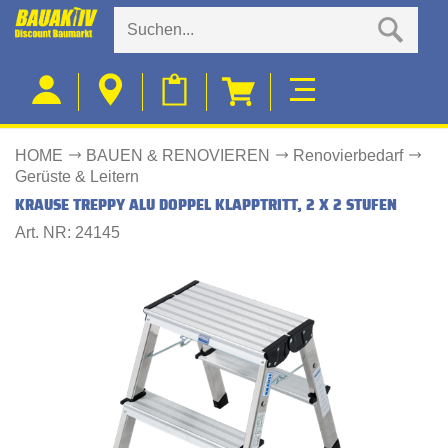
HOME
BAUEN & RENOVIEREN
Renovierbedarf
Gerüste & Leitern
KRAUSE TREPPY ALU DOPPEL KLAPPTRITT, 2 X 2 STUFEN
Art. NR: 24145