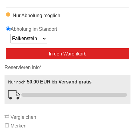
Nur Abholung möglich
Abholung im Standort
In den Warenkorb
Reservieren Info*
50,00 EUR
Versand gratis
Nur noch
bis
Vergleichen
Merken