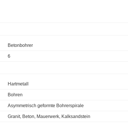
Betonbohrer
6
Hartmetall
Bohren
Asymmetrisch geformte Bohrerspirale
Granit, Beton, Mauerwerk, Kalksandstein