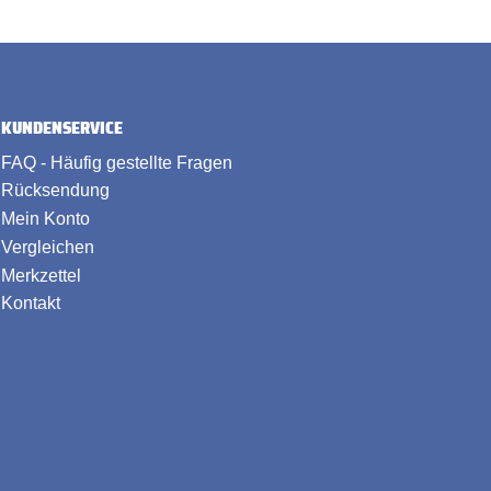
KUNDENSERVICE
FAQ - Häufig gestellte Fragen
Rücksendung
Mein Konto
Vergleichen
Merkzettel
Kontakt