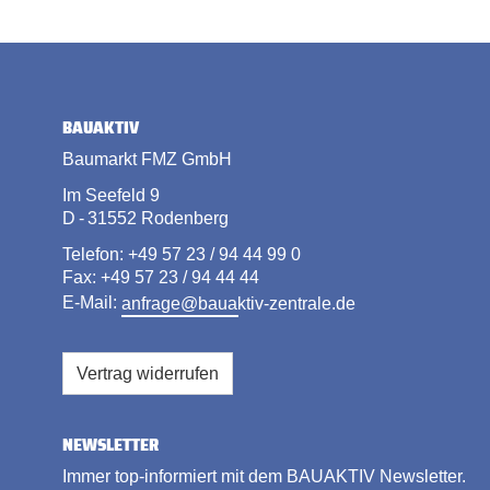
BAUAKTIV
Baumarkt FMZ GmbH
Im Seefeld 9
D - 31552 Rodenberg
Telefon: +49 57 23 / 94 44 99 0
Fax: +49 57 23 / 94 44 44
E-Mail:
anfrage@bauaktiv-zentrale.de
Vertrag widerrufen
NEWSLETTER
Immer top-informiert mit dem BAUAKTIV Newsletter.