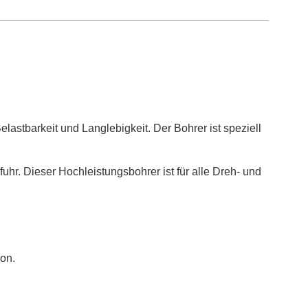
elastbarkeit und Langlebigkeit. Der Bohrer ist speziell
hr. Dieser Hochleistungsbohrer ist für alle Dreh- und
ion.