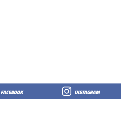
FACEBOOK
INSTAGRAM