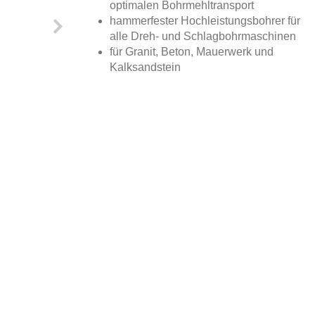
optimalen Bohrmehltransport
hammerfester Hochleistungsbohrer für
alle Dreh- und Schlagbohrmaschinen
für Granit, Beton, Mauerwerk und
Kalksandstein