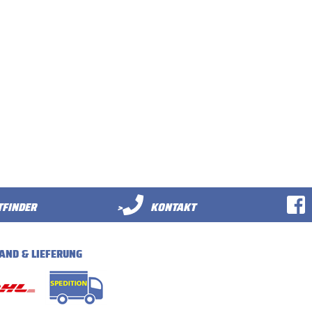
FINDER
>
KONTAKT
AND & LIEFERUNG