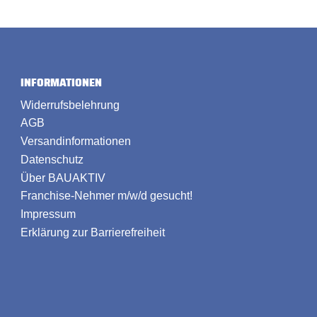
INFORMATIONEN
Widerrufsbelehrung
AGB
Versandinformationen
Datenschutz
Über BAUAKTIV
Franchise-Nehmer m/w/d gesucht!
Impressum
Erklärung zur Barrierefreiheit