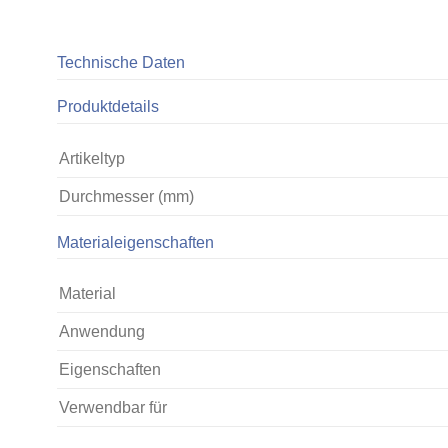
Technische Daten
Produktdetails
Artikeltyp
Durchmesser (mm)
Materialeigenschaften
Material
Anwendung
Eigenschaften
Verwendbar für