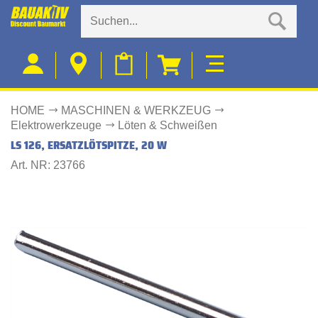
HOME
MASCHINEN & WERKZEUG
Elektrowerkzeuge
Löten & Schweißen
LS 126, ERSATZLÖTSPITZE, 20 W
Art. NR: 23766