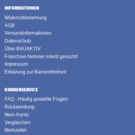
INFORMATIONEN
Widerrufsbelehrung
AGB
Versandinformationen
Datenschutz
Über BAUAKTIV
Franchise-Nehmer m/w/d gesucht!
Impressum
Erklärung zur Barrierefreiheit
KUNDENSERVICE
FAQ - Häufig gestellte Fragen
Rücksendung
Mein Konto
Vergleichen
Merkzettel