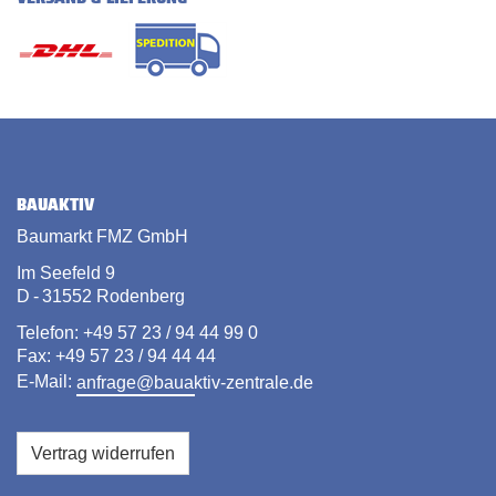
BAUAKTIV
Baumarkt FMZ GmbH
Im Seefeld 9
D - 31552 Rodenberg
Telefon: +49 57 23 / 94 44 99 0
Fax: +49 57 23 / 94 44 44
E-Mail:
anfrage@bauaktiv-zentrale.de
Vertrag widerrufen