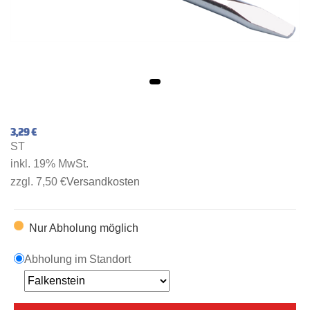
3,29 €
ST
inkl. 19% MwSt.
zzgl. 7,50 €
Versandkosten
Nur Abholung möglich
Abholung im Standort