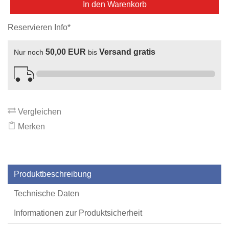
In den Warenkorb
Reservieren Info*
50,00 EUR
Versand gratis
Nur noch
bis
Vergleichen
Merken
Produktbeschreibung
Technische Daten
Informationen zur Produktsicherheit