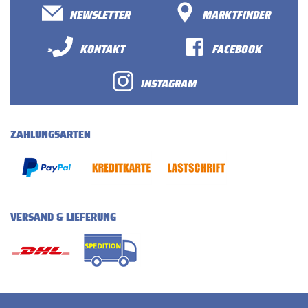
NEWSLETTER
MARKTFINDER
>
KONTAKT
FACEBOOK
INSTAGRAM
ZAHLUNGSARTEN
VERSAND & LIEFERUNG