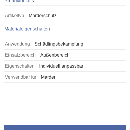
Produktdetails
Artikeltyp
Marderschutz
Materialeigenschaften
Anwendung
Schädlingsbekämpfung
Einsatzbereich
Außenbereich
Eigenschaften
Individuell anpassbar
Verwendbar für
Marder