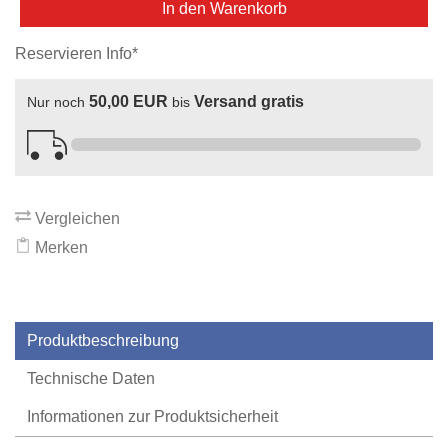
In den Warenkorb
Reservieren Info*
50,00 EUR
Versand gratis
Nur noch
bis
Vergleichen
Merken
Produktbeschreibung
Technische Daten
Informationen zur Produktsicherheit