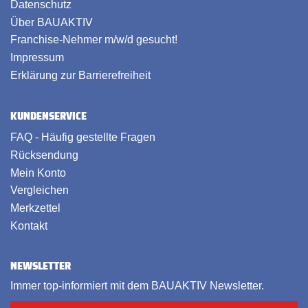
Datenschutz
Über BAUAKTIV
Franchise-Nehmer m/w/d gesucht!
Impressum
Erklärung zur Barrierefreiheit
KUNDENSERVICE
FAQ - Häufig gestellte Fragen
Rücksendung
Mein Konto
Vergleichen
Merkzettel
Kontakt
NEWSLETTER
Immer top-informiert mit dem BAUAKTIV Newsletter.