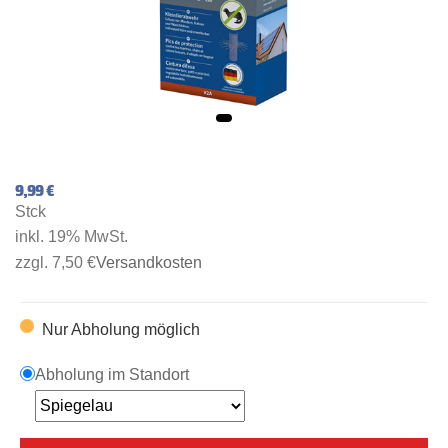
9,99 €
Stck
inkl. 19% MwSt.
zzgl. 7,50 €
Versandkosten
Nur Abholung möglich
Abholung im Standort