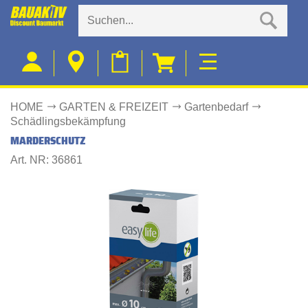
HOME
GARTEN & FREIZEIT
Gartenbedarf
Schädlingsbekämpfung
MARDERSCHUTZ
Art. NR: 36861