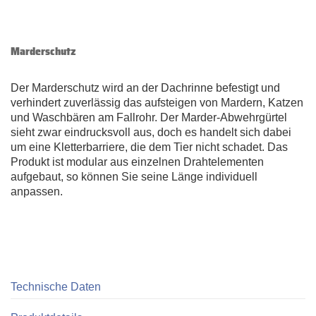
Marderschutz
Der Marderschutz wird an der Dachrinne befestigt und
verhindert zuverlässig das aufsteigen von Mardern, Katzen
und Waschbären am Fallrohr. Der Marder-Abwehrgürtel
sieht zwar eindrucksvoll aus, doch es handelt sich dabei
um eine Kletterbarriere, die dem Tier nicht schadet. Das
Produkt ist modular aus einzelnen Drahtelementen
aufgebaut, so können Sie seine Länge individuell
anpassen.
Technische Daten