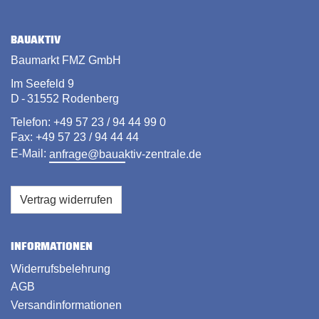
BAUAKTIV
Baumarkt FMZ GmbH
Im Seefeld 9
D - 31552 Rodenberg
Telefon: +49 57 23 / 94 44 99 0
Fax: +49 57 23 / 94 44 44
E-Mail:
anfrage@bauaktiv-zentrale.de
Vertrag widerrufen
INFORMATIONEN
Widerrufsbelehrung
AGB
Versandinformationen