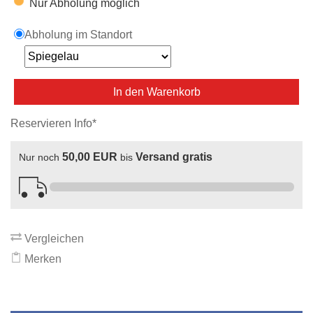
Nur Abholung möglich
Abholung im Standort
In den Warenkorb
Reservieren Info*
50,00 EUR
Versand gratis
Nur noch
bis
Vergleichen
Merken