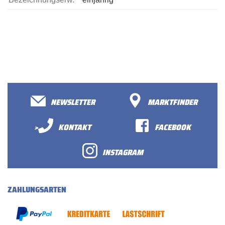
NEWSLETTER
MARKTFINDER
>
KONTAKT
FACEBOOK
INSTAGRAM
ZAHLUNGSARTEN