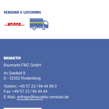
VERSAND & LIEFERUNG
BAUAKTIV
Baumarkt FMZ GmbH
Im Seefeld 9
D - 31552 Rodenberg
Telefon: +49 57 23 / 94 44 99 0
Fax: +49 57 23 / 94 44 44
E-Mail:
anfrage@bauaktiv-zentrale.de