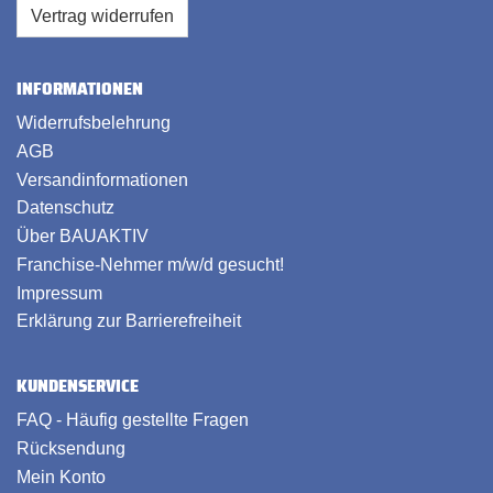
Vertrag widerrufen
INFORMATIONEN
Widerrufsbelehrung
AGB
Versandinformationen
Datenschutz
Über BAUAKTIV
Franchise-Nehmer m/w/d gesucht!
Impressum
Erklärung zur Barrierefreiheit
KUNDENSERVICE
FAQ - Häufig gestellte Fragen
Rücksendung
Mein Konto