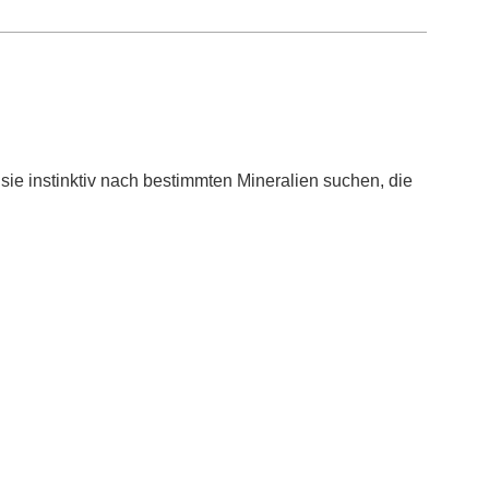
 sie instinktiv nach bestimmten Mineralien suchen, die