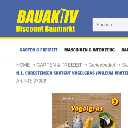
GARTEN & FREIZEIT
MASCHINEN & WERKZEUG
BA
HOME
GARTEN & FREIZEIT
Gartenbedarf
Sä
N.L. CHRESTENSEN SAATGUT VOGELGRAS (PHLEUM PRATE
Art. NR: 37986