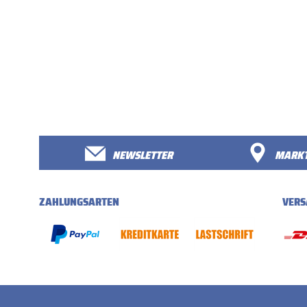
NEWSLETTER
MARKT
ZAHLUNGSARTEN
VERS