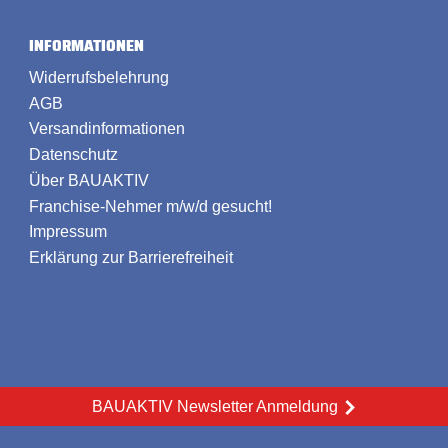
INFORMATIONEN
Widerrufsbelehrung
AGB
Versandinformationen
Datenschutz
Über BAUAKTIV
Franchise-Nehmer m/w/d gesucht!
Impressum
Erklärung zur Barrierefreiheit
BAUAKTIV Newsletter Anmeldung