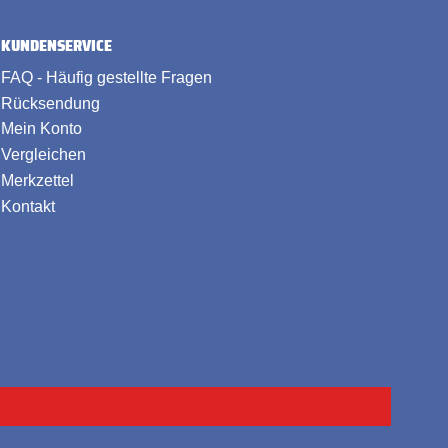
KUNDENSERVICE
FAQ - Häufig gestellte Fragen
Rücksendung
Mein Konto
Vergleichen
Merkzettel
Kontakt