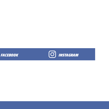
FACEBOOK
INSTAGRAM