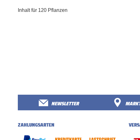
Inhalt für 120 Pflanzen
NEWSLETTER
MARKT
ZAHLUNGSARTEN
VERS