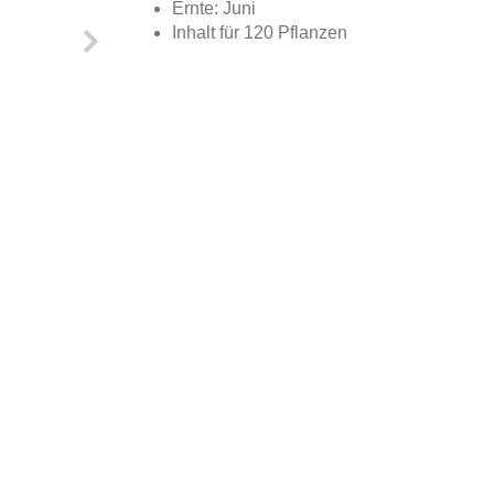
Ernte: Juni
Inhalt für 120 Pflanzen