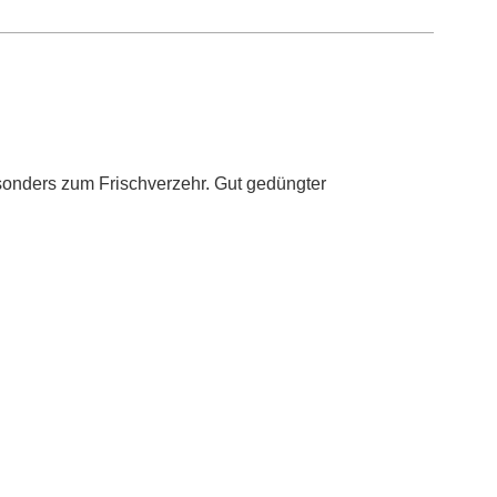
besonders zum Frischverzehr. Gut gedüngter