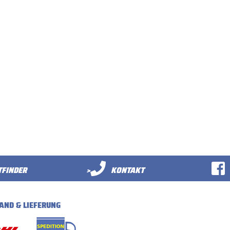
FINDER
>
KONTAKT
AND & LIEFERUNG