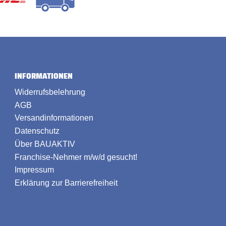
INFORMATIONEN
Widerrufsbelehrung
AGB
Versandinformationen
Datenschutz
Über BAUAKTIV
Franchise-Nehmer m/w/d gesucht!
Impressum
Erklärung zur Barrierefreiheit