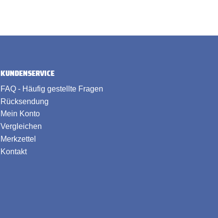
KUNDENSERVICE
FAQ - Häufig gestellte Fragen
Rücksendung
Mein Konto
Vergleichen
Merkzettel
Kontakt