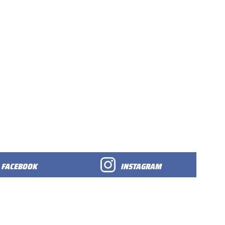
FACEBOOK
INSTAGRAM