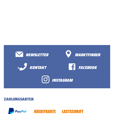
NEWSLETTER
MARKTFINDER
>
KONTAKT
FACEBOOK
INSTAGRAM
ZAHLUNGSARTEN