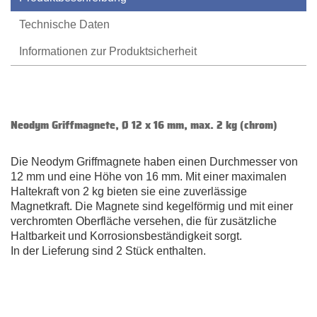
Technische Daten
Informationen zur Produktsicherheit
Neodym Griffmagnete, Ø 12 x 16 mm, max. 2 kg (chrom)
Die Neodym Griffmagnete haben einen Durchmesser von
12 mm und eine Höhe von 16 mm. Mit einer maximalen
Haltekraft von 2 kg bieten sie eine zuverlässige
Magnetkraft. Die Magnete sind kegelförmig und mit einer
verchromten Oberfläche versehen, die für zusätzliche
Haltbarkeit und Korrosionsbeständigkeit sorgt.
In der Lieferung sind 2 Stück enthalten.