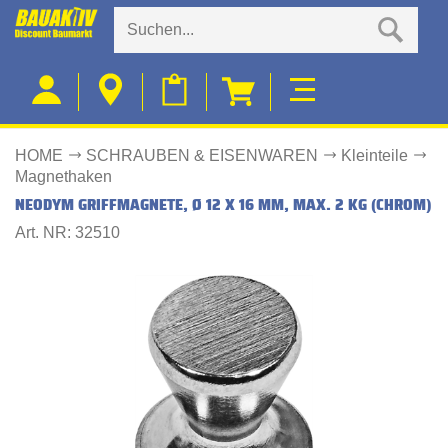
HOME
SCHRAUBEN & EISENWAREN
Kleinteile
Magnethaken
NEODYM GRIFFMAGNETE, Ø 12 X 16 MM, MAX. 2 KG (CHROM)
Art. NR: 32510