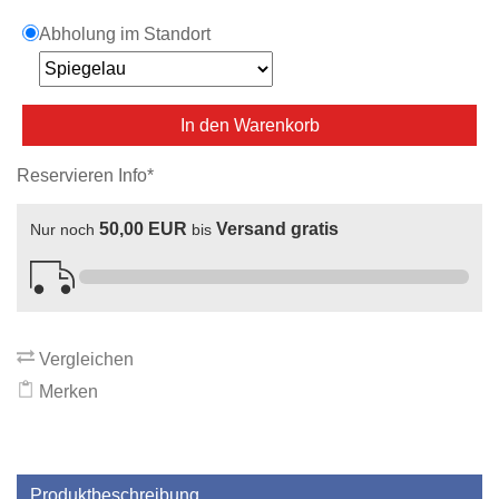
Abholung im Standort
In den Warenkorb
Reservieren Info*
50,00 EUR
Versand gratis
Nur noch
bis
Vergleichen
Merken
Produktbeschreibung