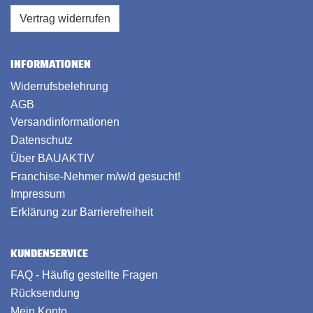
Vertrag widerrufen
INFORMATIONEN
Widerrufsbelehrung
AGB
Versandinformationen
Datenschutz
Über BAUAKTIV
Franchise-Nehmer m/w/d gesucht!
Impressum
Erklärung zur Barrierefreiheit
KUNDENSERVICE
FAQ - Häufig gestellte Fragen
Rücksendung
Mein Konto