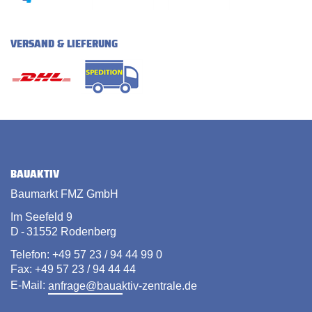
VERSAND & LIEFERUNG
BAUAKTIV
Baumarkt FMZ GmbH
Im Seefeld 9
D - 31552 Rodenberg
Telefon: +49 57 23 / 94 44 99 0
Fax: +49 57 23 / 94 44 44
E-Mail:
anfrage@bauaktiv-zentrale.de